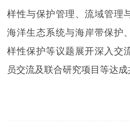
样性与保护管理、流域管理
海洋生态系统与海岸带保护
样性保护等议题展开深入交
员交流及联合研究项目等达成