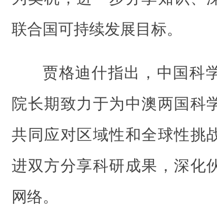
联合国可持续发展目标。
贾格迪什指出，中国科
院长期致力于为中澳两国科
共同应对区域性和全球性挑
进双方分享科研成果，深化
网络。