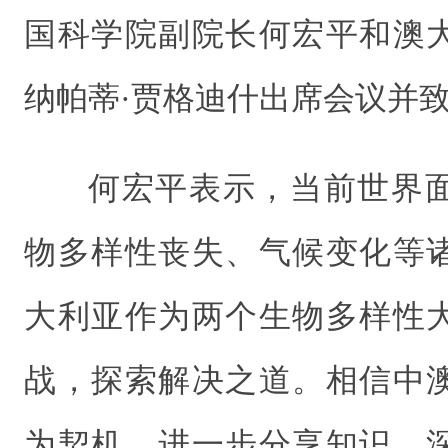
国科学院副院长何宏平和澳
纳帕蒂·贾格迪什出席会议并
何宏平表示，当前世界
物多样性丧失、气候变化等
大利亚作为两个生物多样性
战，探索解决之道。相信中
为契机，进一步分享知识、