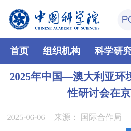
首页
组织机构
科学研
2025年中国—澳大利亚
性研讨会在京
2025-06-06
来源：
国际合作局