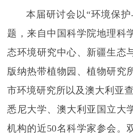
本届研讨会以“环境保护
题，来自中国科学院地理科
态环境研究中心、新疆生态
版纳热带植物园、植物研究
市环境研究所以及澳大利亚查
悉尼大学、澳大利亚国立大
机构的近50名科学家参会。