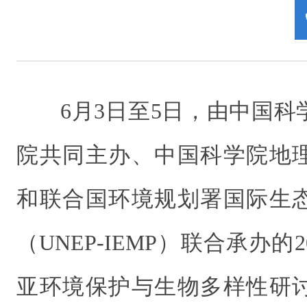
6月3日至5日，由中国
院共同主办、中国科学院地
和联合国环境规划署国际生
（UNEP-IEMP）联合承办的
亚环境保护与生物多样性研