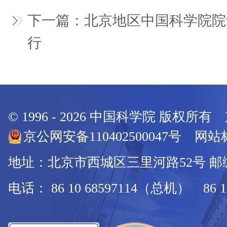
下一篇：北京地区中国科学院院
行
© 1996 -
2026
中国科学院 版权所有
京公网安备110402500047号 网站标
地址：北京市西城区三里河路52号 邮编：
电话： 86 10 68597114（总机） 86 