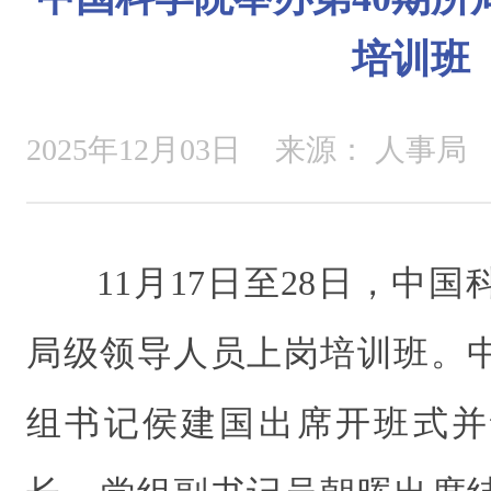
培训班
2025年12月03日
来源：
人事局
11月17日至28日，中
局级领导人员上岗培训班。
组书记侯建国出席开班式并