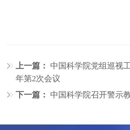
上一篇：
中国科学院党组巡视工
年第2次会议
下一篇：
中国科学院召开警示