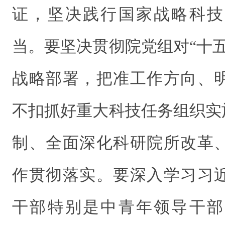
证，坚决践行国家战略科技
当。要坚决贯彻院党组对“十
战略部署，把准工作方向、
不扣抓好重大科技任务组织实
制、全面深化科研院所改革
作贯彻落实。要深入学习习
干部特别是中青年领导干部