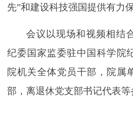
先”和建设科技强国提供有力
会议以现场和视频相结
纪委国家监委驻中国科学院
院机关全体党员干部，院属
部，离退休党支部书记代表等