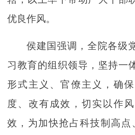
优良作风。
侯建国强调，全院各级
习教育的组织领导，坚持一
形式主义、官僚主义，确保
度、改有成效，切实以作风
效，为加快抢占科技制高点