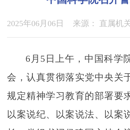
2025年06月06日
来源：
直属机
6月5日上午，中国科学
会，认真贯彻落实党中央关
规定精神学习教育的部署要
以案说纪、以案说法、以案