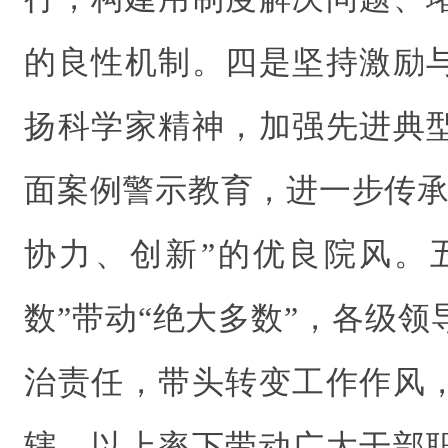
的良性机制。四是坚持激励
扬科学家精神，加强先进典
面案例警示教育，进一步传承
协力、创新”的优良院风。
数”带动“绝大多数”，各级
治责任，带头转变工作作风
辖，以上率下带动广大干部