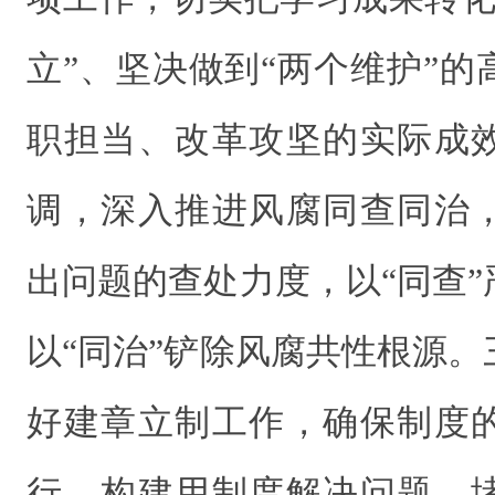
立”、坚决做到“两个维护”
职担当、改革攻坚的实际成
调，深入推进风腐同查同治
出问题的查处力度，以“同查
以“同治”铲除风腐共性根源
好建章立制工作，确保制度
行，构建用制度解决问题、