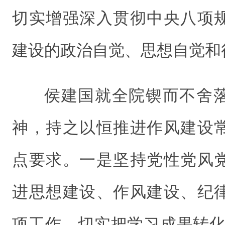
切实增强深入贯彻中央八项
建设的政治自觉、思想自觉和
侯建国就全院锲而不舍
神，持之以恒推进作风建设
点要求。一是坚持党性党风
进思想建设、作风建设、纪
项工作，切实把学习成果转化