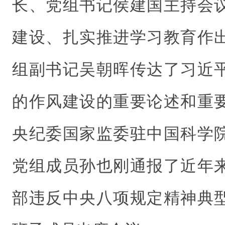
长、党组书记侯建国主持会
建设、扎实推进学习教育作
组副书记吴朝晖传达了习近
的作风建设的重要论述和重
央纪委国家监委驻中国科学
党组成员孙也刚通报了近年
部违反中央八项规定精神典