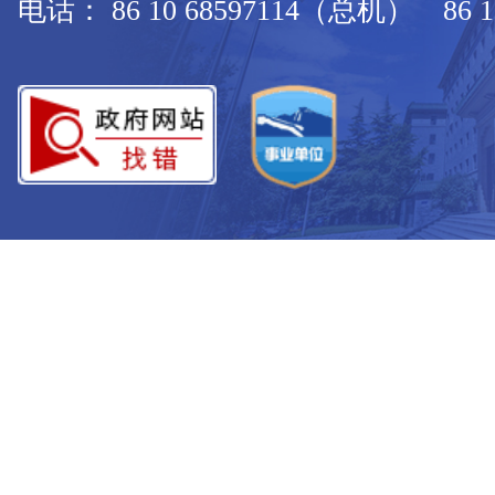
电话： 86 10 68597114（总机） 86 