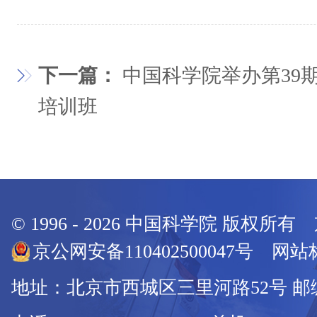
下一篇：
中国科学院举办第39
培训班
© 1996 -
2026
中国科学院 版权所有
京公网安备110402500047号 网站标
地址：北京市西城区三里河路52号 邮编：