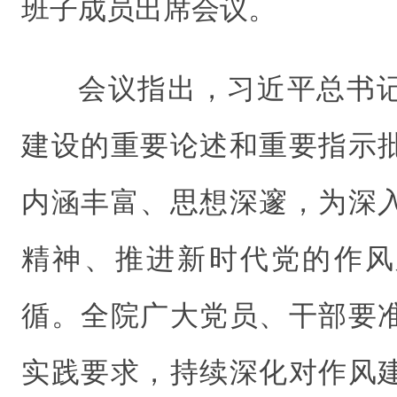
班子成员出席会议。
会议指出，习近平总书
建设的重要论述和重要指示
内涵丰富、思想深邃，为深
精神、推进新时代党的作风
循。全院广大党员、干部要
实践要求，持续深化对作风