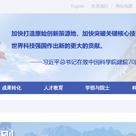
English
/
联系我们
/
网站地图
成果转化
人才教育
学部与院士