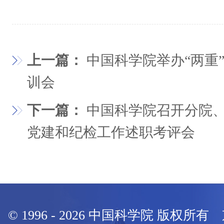
上一篇：
中国科学院举办“两重
训会
下一篇：
中国科学院召开分院、
党建和纪检工作述职考评会
© 1996 -
2026
中国科学院 版权所有