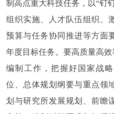
制高点重大科技任务，以“钉
组织实施、人才队伍组织、
预算与任务协同推进等方面
年度目标任务。要高质量高效
编制工作，把握好国家战略
位、总体规划纲要与重点领
划与研究所发展规划、前瞻