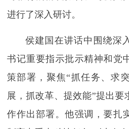
进行了深入研讨。
侯建国在讲话中围绕深
书记重要指示批示精神和党
策部署，聚焦“抓任务、求
展，抓改革、提效能”提出要
作作出部署。他强调，要扎