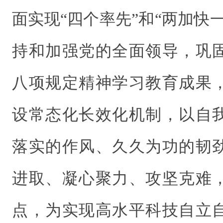
面实现“四个率先”和“两加快
持和加强党的全面领导，巩
八项规定精神学习教育成果
设常态化长效化机制，以自
落实的作风、久久为功的韧
进取、凝心聚力、攻坚克难
点，为实现高水平科技自立