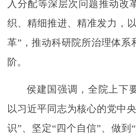
入分配等深层次问题推动改
织、精细推进、精准发力，以
革”，推动科研院所治理体系
阶。
侯建国强调，全院上下
以习近平同志为核心的党中央
识”、坚定“四个自信”、做到