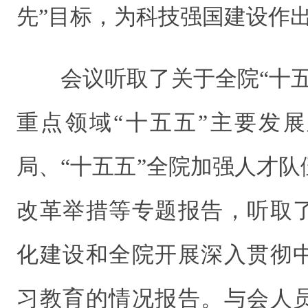
先”目标，为科技强国建设作
会议听取了关于全院“十
重点领域“十五五”主要发
局、“十五五”全院加强人才
改革举措等专题报告，听取
化建设和全院开展深入贯彻
习教育的情况报告。与会人