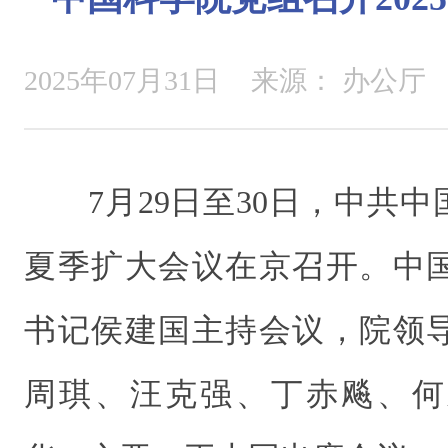
2025年07月31日
来源：
办公厅
7月29日至30日，中共中
夏季扩大会议在京召开。中
书记侯建国主持会议，院领
周琪、汪克强、丁赤飚、何