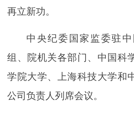
再立新功。
中央纪委国家监委驻中
组、院机关各部门、中国科
学院大学、上海科技大学和
公司负责人列席会议。