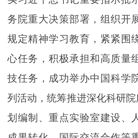
务院重大决策部署，组织开
规定精神学习教育，紧紧围
心任务，积极承担和高质量
技任务，成功举办中国科学院
列活动，统筹推进深化科研院
划编制、重点实验室建设、
成果转化、国际交流合作等