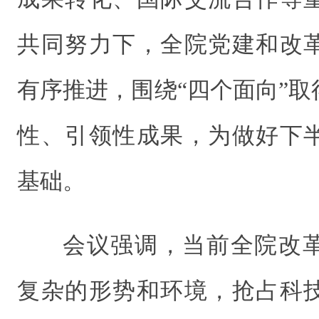
共同努力下，全院党建和改
有序推进，围绕“四个面向”
性、引领性成果，为做好下
基础。
会议强调，当前全院改
复杂的形势和环境，抢占科