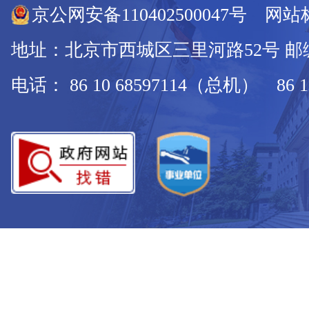
京公网安备110402500047号 网站标
地址：北京市西城区三里河路52号 邮编：
电话： 86 10 68597114（总机） 86 