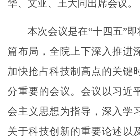
华、文亚、王大同出席会议。
本次会议是在“十四五”即
篇布局，全院上下深入推进
加快抢占科技制高点的关键
分重要的会议。会议以习近
会主义思想为指导，深入学
关于科技创新的重要论述以