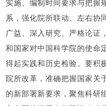
实施、编制时间要求与把握
系，强化院所联动、左右协
广益、深入研究、严格论证
和国家对中国科学院的使命
得起实践和历史检验。要积
院所改革，准确把握国家关
的新部署新要求，聚焦科研