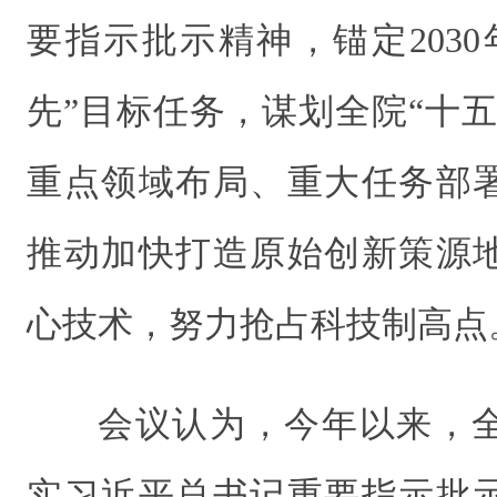
要指示批示精神，锚定203
先”目标任务，谋划全院“十
重点领域布局、重大任务部
推动加快打造原始创新策源
心技术，努力抢占科技制高点
会议认为，今年以来，
实习近平总书记重要指示批