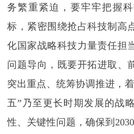
务繁重紧迫，要牢牢把握科
标，紧密围绕抢占科技制高
化国家战略科技力量责任担
问题导向，既要开拓进取、
突出重点、统筹协调推进，着
五”乃至更长时期发展的战
性、关键性问题，确保到203