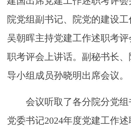
建国出席党建工作述职考评会
院党组副书记、院党的建设工
吴朝晖主持党建工作述职考评
职考评会上讲话。副秘书长、
导小组成员孙晓明出席会议。
会议听取了各分院分党组
党委书记2024年度党建工作