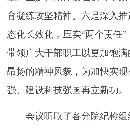
育凝练攻坚精神。六是深入推
态化长效化，压实“两个责任
带领广大干部职工以更加饱满
昂扬的精神风貌，为加快实现
强、建设科技强国再立新功。
会议听取了各分院纪检组