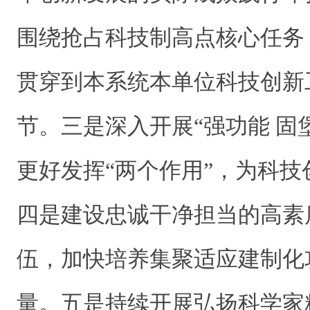
围绕抢占科技制高点核心任务
贯穿到本系统本单位科技创新
节。三是深入开展“强功能 固
更好发挥“两个作用”，为科
四是建设忠诚干净担当的高素
伍，加快培养集聚适应建制化
量。五是持续开展弘扬科学家