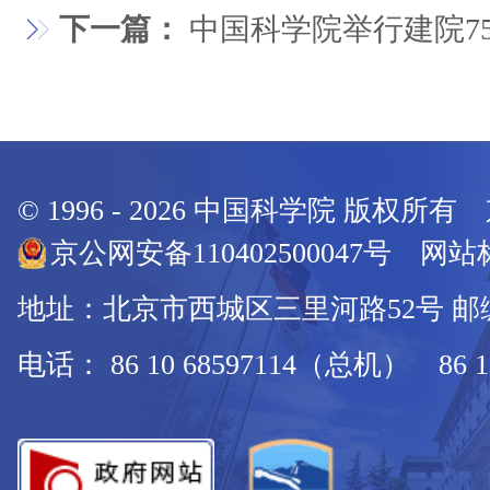
下一篇：
中国科学院举行建院7
© 1996 -
2026
中国科学院 版权所有
京公网安备110402500047号 网站标
地址：北京市西城区三里河路52号 邮编：
电话： 86 10 68597114（总机） 86 