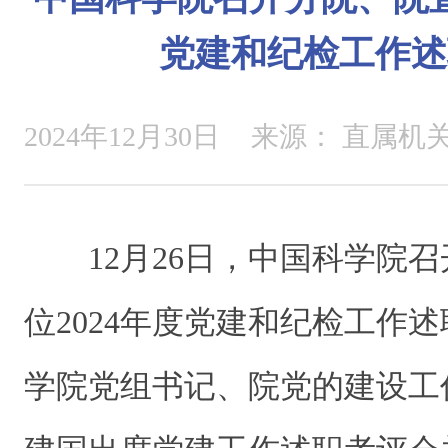
党建和纪检工作述
2024年12月30日
来源：
直属机
12月26日，中国科学院
位2024年度党建和纪检工作
学院党组书记、院党的建设工