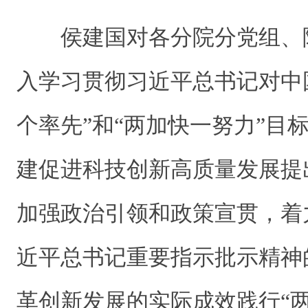
侯建国对各分院分党组、
入学习贯彻习近平总书记对中
个率先”和“两加快一努力”目
建促进科技创新高质量发展提
加强政治引领和政策宣贯，着
近平总书记重要指示批示精神
革创新发展的实际成效践行“