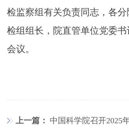
检监察组有关负责同志，各分
检组组长，院直管单位党委书
会议。
上一篇：
中国科学院召开2025