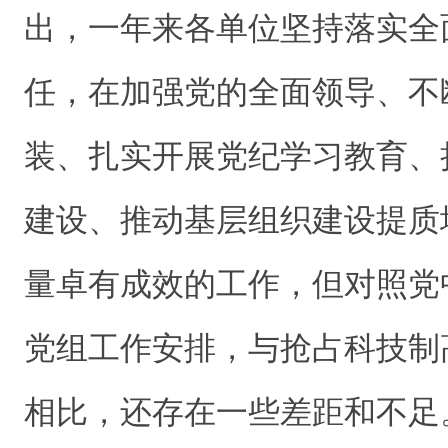
出，一年来各单位坚持落实全
任，在加强党的全面领导、不
装、扎实开展党纪学习教育、
建设、推动基层组织建设提质
量卓有成效的工作，但对照党
党组工作安排，与抢占科技制
相比，还存在一些差距和不足