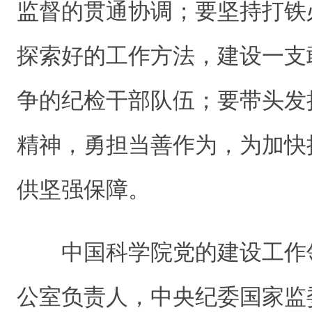
监督的贯通协调；要坚持打铁
探索好的工作方法，建设一支
争的纪检干部队伍；要带头发
精神，勇担当善作为，为加快
供坚强保障。
中国科学院党的建设工作
公室负责人，中央纪委国家监