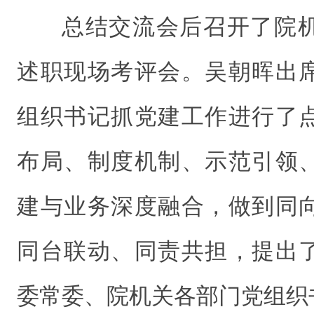
总结交流会后召开了院
述职现场考评会。吴朝晖出
组织书记抓党建工作进行了
布局、制度机制、示范引领
建与业务深度融合，做到同
同台联动、同责共担，提出
委常委、院机关各部门党组织