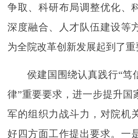
争取、科研布局调整优化、
深度融合、人才队伍建设等
为全院改革创新发展起到了重
侯建国围绕认真践行“笃
律”重要要求，进一步提升国
军的组织力战斗力，对院机
好四方面工作提出要求。一