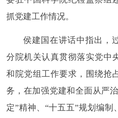
抓党建工作情况。
侯建国在讲话中指出，
分院机关认真贯彻落实党中
和院党组工作要求，围绕抢
务，在加强党建和全面从严治
定”精神、“十五五”规划编