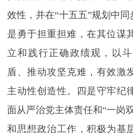
效性，并在“十五五”规划中
是勇于担重担难，在其位谋
立和践行正确政绩观，以斗
盾、推动攻坚克难，有效激
主动性创造性。四是守牢纪
面从严治党主体责任和“一岗
和思想政治工作，积极为基