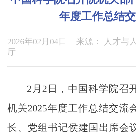
年度工作总结交
2026年02月04日
来源：
人才与人
厅
2月2日，中国科学院召
机关2025年度工作总结交
长、党组书记侯建国出席会