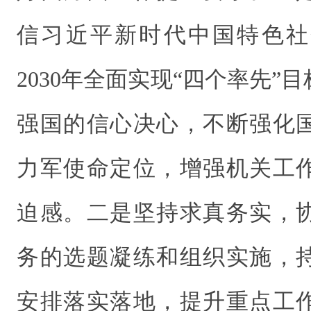
信习近平新时代中国特色社
2030年全面实现“四个率先”目
强国的信心决心，不断强化
力军使命定位，增强机关工
迫感。二是坚持求真务实，
务的选题凝练和组织实施，
安排落实落地，提升重点工