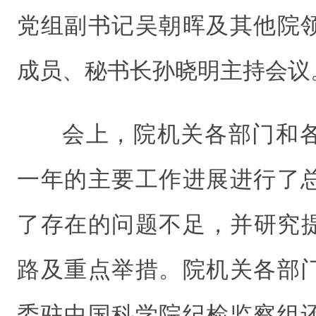
党组副书记吴朝晖及其他院
成员、秘书长孙晓明主持会议
会上，院机关各部门和
一年的主要工作进展进行了
了存在的问题不足，并研究提
路及重点举措。院机关各部
委驻中国科学院纪检监察组