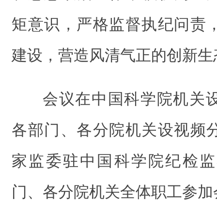
矩意识，严格监督执纪问责
建设，营造风清气正的创新生
会议在中国科学院机关
各部门、各分院机关设视频
家监委驻中国科学院纪检监
门、各分院机关全体职工参加