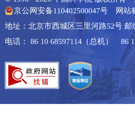
京公网安备110402500047号 网站标
地址：北京市西城区三里河路52号 邮编：
电话： 86 10 68597114（总机） 86 