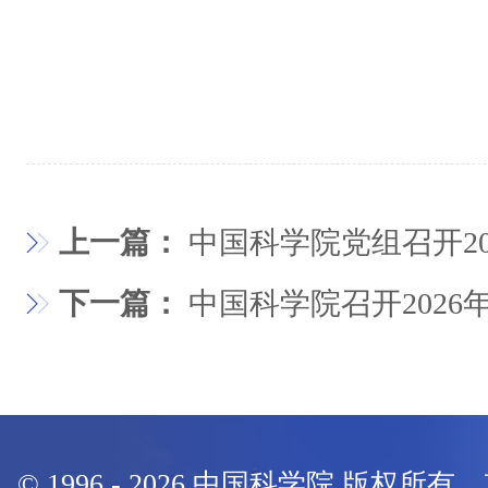
上一篇：
中国科学院党组召开2
下一篇：
中国科学院召开2026
© 1996 -
2026
中国科学院 版权所有