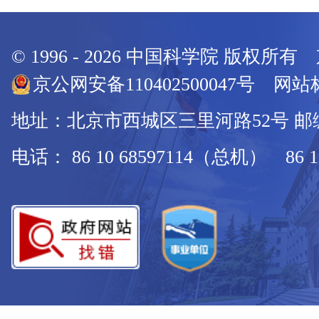
© 1996 -
2026
中国科学院 版权所有
京公网安备110402500047号 网站标
地址：北京市西城区三里河路52号 邮编：
电话： 86 10 68597114（总机） 86 