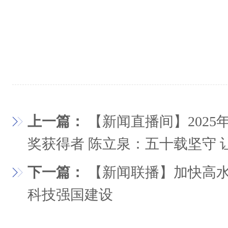
上一篇：
【新闻直播间】202
奖获得者 陈立泉：五十载坚守
下一篇：
【新闻联播】加快高水
科技强国建设