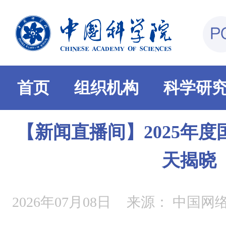
首页
组织机构
科学研
【新闻直播间】2025年
天揭晓
2026年07月08日
来源：
中国网