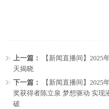
上一篇：
【新闻直播间】202
天揭晓
下一篇：
【新闻直播间】202
奖获得者陈立泉 梦想驱动 实
破