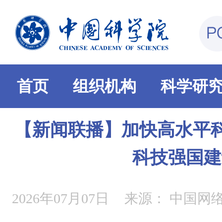
首页
组织机构
科学研
【新闻联播】加快高水平科
科技强国建
2026年07月07日
来源：
中国网