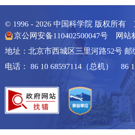
© 1996 -
2026
中国科学院 版权所有
京公网安备110402500047号 网站标
地址：北京市西城区三里河路52号 邮编：
电话： 86 10 68597114（总机） 86 