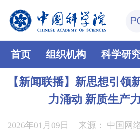
首页
组织机构
科学研
【新闻联播】新思想引领新
力涌动 新质生产
2026年01月09日
来源：
中国网