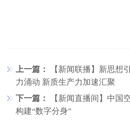
上一篇：
【新闻联播】新思想引
力涌动 新质生产力加速汇聚
下一篇：
【新闻直播间】中国
构建“数字分身”