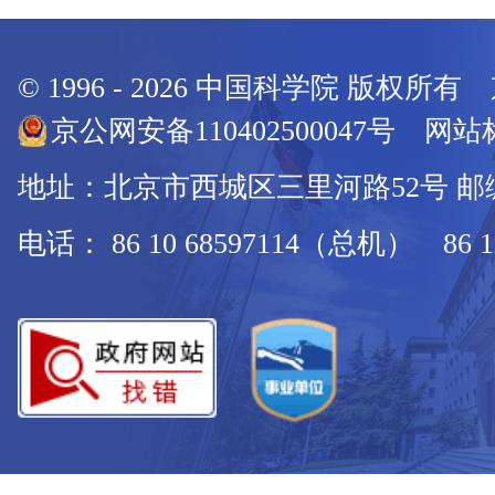
© 1996 -
2026
中国科学院 版权所有
京公网安备110402500047号 网站标
地址：北京市西城区三里河路52号 邮编：
电话： 86 10 68597114（总机） 86 