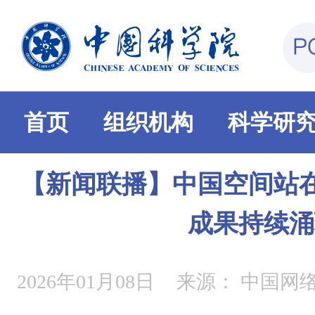
首页
组织机构
科学研
【新闻联播】中国空间站在
成果持续涌
2026年01月08日
来源：
中国网