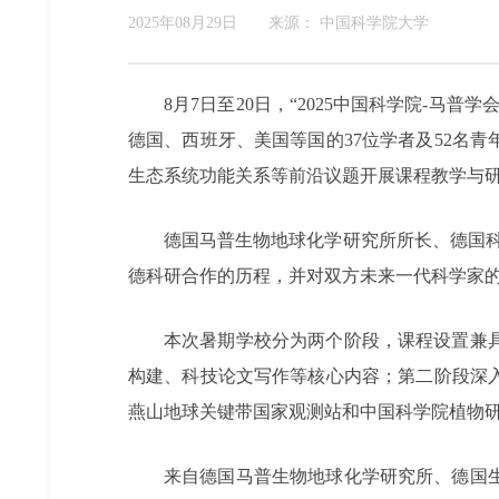
2025年08月29日
来源：
中国科学院大学
8月7日至20日，“2025中国科学院-
德国、西班牙、美国等国的37位学者及52名
生态系统功能关系等前沿议题开展课程教学与
德国马普生物地球化学研究所所长、德国科学院院
德科研合作的历程，并对双方未来一代科学家
本次暑期学校分为两个阶段，课程设置兼
构建、科技论文写作等核心内容；第二阶段深
燕山地球关键带国家观测站和中国科学院植物
来自德国马普生物地球化学研究所、德国