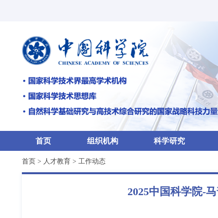
首页
组织机构
科学研究
首页
>
人才教育
>
工作动态
2025中国科学院