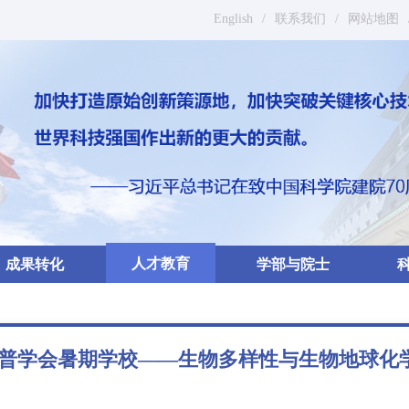
English
/
联系我们
/
网站地图
人才教育
成果转化
学部与院士
-马普学会暑期学校——生物多样性与生物地球