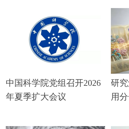
中国科学院党组召开2026
研究
年夏季扩大会议
用分