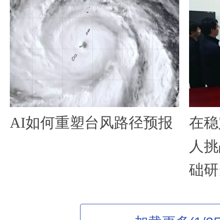
AI如何重塑台风路径预报
在稳
人挑
础研