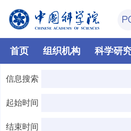
首页
组织机构
科学研
信息搜索
起始时间
结束时间