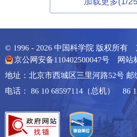
加载更多(1/25
© 1996 -
2026
中国科学院 版权所有
京公网安备110402500047号 网站标
地址：北京市西城区三里河路52号 邮编：
电话： 86 10 68597114（总机） 86 