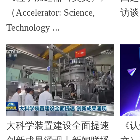
（Accelerator: Science,
访谈
Technology ...
大科学装置建设全面提速
《认