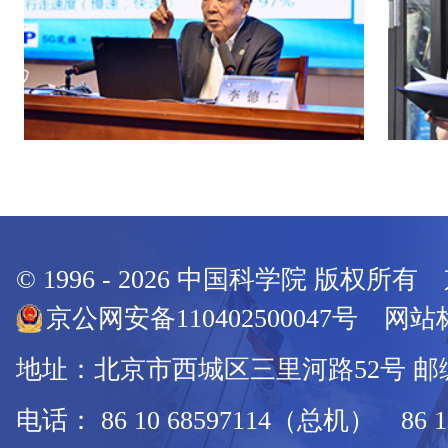
© 1996 -
2026
中国科学院 版权所有
京公网安备110402500047号 网站标
地址：北京市西城区三里河路52号 邮编：
电话： 86 10 68597114（总机） 86 