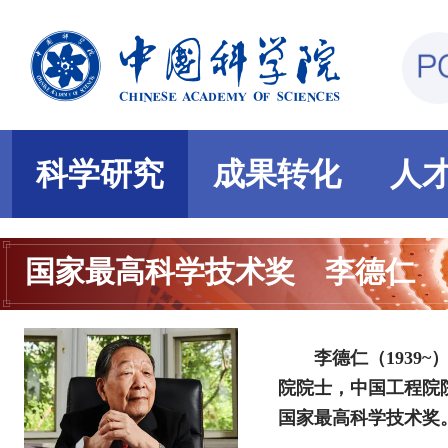
科学研究
成果转化
人
国家最高科学技术奖
李德仁
李德仁（1939
院院士，中国工程院院
国家最高科学技术奖