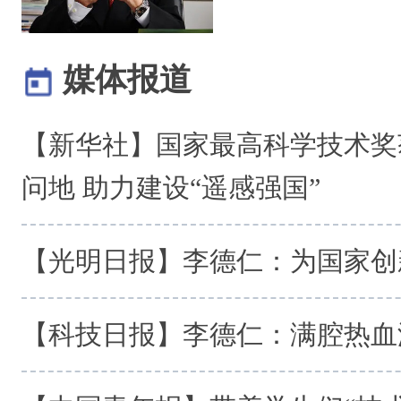
媒体报道
【新华社】国家最高科学技术奖
问地 助力建设“遥感强国”
【光明日报】李德仁：为国家创
【科技日报】李德仁：满腔热血