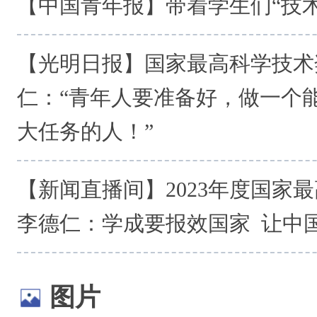
【中国青年报】带着学生们“技术
【光明日报】国家最高科学技术
仁：“青年人要准备好，做一个
大任务的人！”
【新闻直播间】2023年度国家
李德仁：学成要报效国家 让中
图片