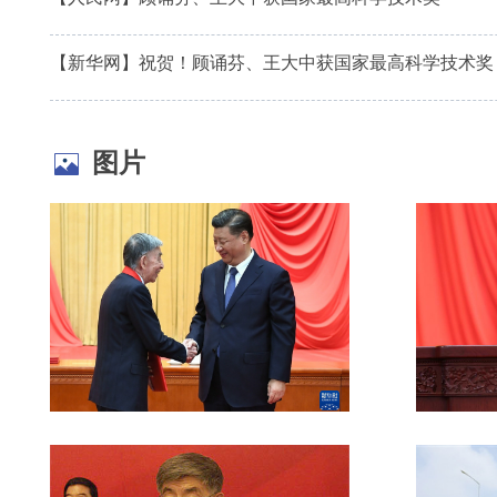
【新华网】祝贺！顾诵芬、王大中获国家最高科学技术奖
图片