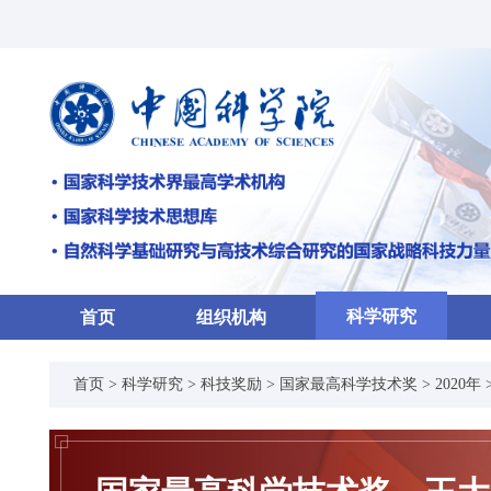
科学研究
首页
组织机构
首页
>
科学研究
>
科技奖励
>
国家最高科学技术奖
>
2020年