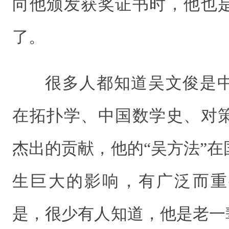
向他颁发获奖证书时，他也
了。
很多人都知道吴文俊是
在拓扑学、中国数学史、对
杰出的贡献，他的“吴方法”
生巨大的影响，有广泛而重
是，很少有人知道，他是老一