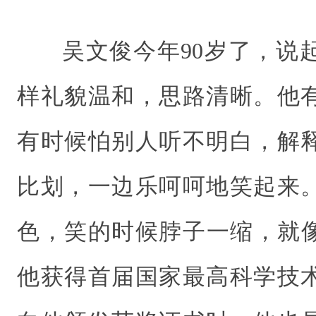
吴文俊今年90岁了，说
样礼貌温和，思路清晰。他
有时候怕别人听不明白，解
比划，一边乐呵呵地笑起来
色，笑的时候脖子一缩，就像
他获得首届国家最高科学技