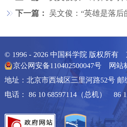
下一篇：
吴文俊：“英雄是落后
© 1996 -
2026
中国科学院 版权所有
京公网安备110402500047号 网站标
地址：北京市西城区三里河路52号 邮编：
电话： 86 10 68597114（总机） 86 