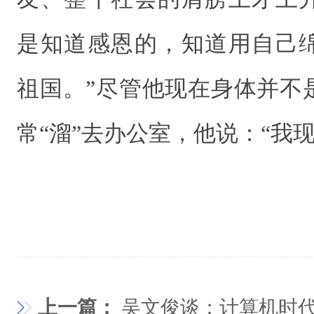
是知道感恩的，知道用自己
祖国。”尽管他现在身体并不
常“溜”去办公室，他说：“我现
上一篇：
吴文俊谈：计算机时