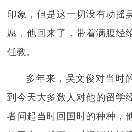
印象，但是这一切没有动摇
愿，他回来了，带着满腹经
任教。
多年来，吴文俊对当时
到今天大多数人对他的留学
者问起当时回国时的种种，