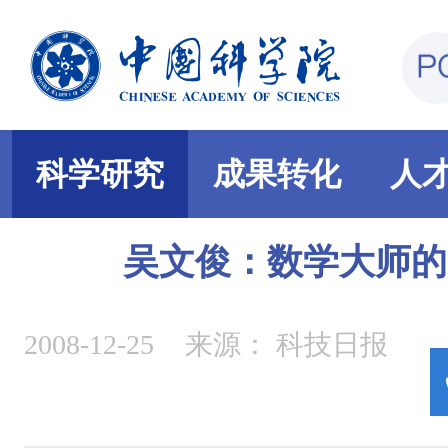
科学研究
成果转化
人
吴文俊：数学大师的
2008-12-25
来源：
科技日报