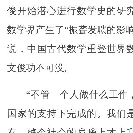
俊开始潜心进行数学史的研
数学界产生了“振聋发聩的影
说，中国古代数学重登世界
文俊功不可没。
“不管一个人做什么工作
国家的支持下完成的。我们
友、整个社会的肩膀上才上