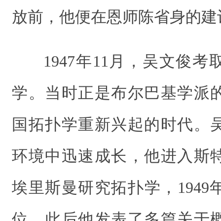
放前，他便在恩师陈省身的建
1947年11月，吴文俊
学。当时正是布尔巴基学派
国拓扑学重新兴起的时代。
环境中迅速成长，他进入斯
埃里斯曼研究拓扑学，194
位。此后他发表了多篇关于