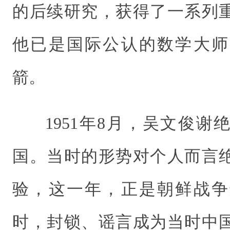
的后续研究，获得了一系列
他已是国际公认的数学大师
箭。
1951年8月，吴文俊
国。当时的形势对个人而言
验，这一年，正是朝鲜战争
时，封锁、谣言成为当时中