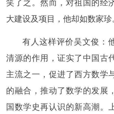
笑了之。然而，对祖国的经
大建设及项目，他却如数家珍
有人这样评价吴文俊：
清源的作用，证实了中国古
主流之一，促进了西方数学
的融合，推动了数学的发展
国数学史再认识的新高潮。上