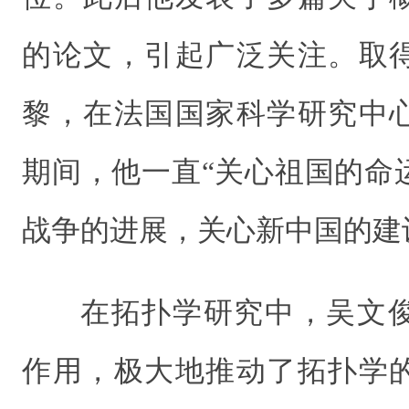
的论文，引起广泛关注。取
黎，在法国国家科学研究中
期间，他一直“关心祖国的命
战争的进展，关心新中国的建
在拓扑学研究中，吴文
作用，极大地推动了拓扑学