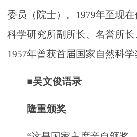
委员（院士）。1979年至现
科学研究所副所长、名誉所长
1957年曾获首届国家自然科学
■吴文俊语录
隆重颁奖
“这是国家主席亲自颁奖，