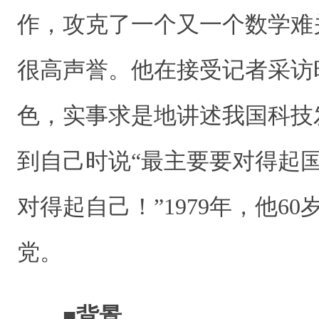
作，攻克了一个又一个数学难
很高声誉。他在接受记者采访
色，实事求是地讲述我国科技
到自己时说“最主要要对得起
对得起自己！”1979年，他6
党。
■背景