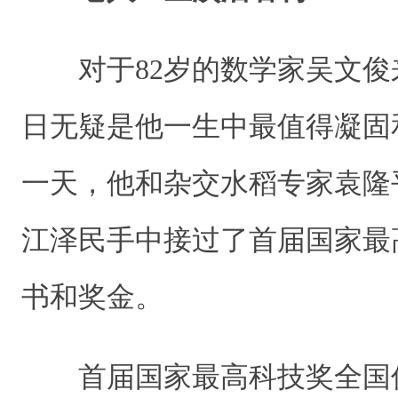
对于82岁的数学家吴文俊来说
日无疑是他一生中最值得凝固
一天，他和杂交水稻专家袁隆
江泽民手中接过了首届国家最
书和奖金。
首届国家最高科技奖全国