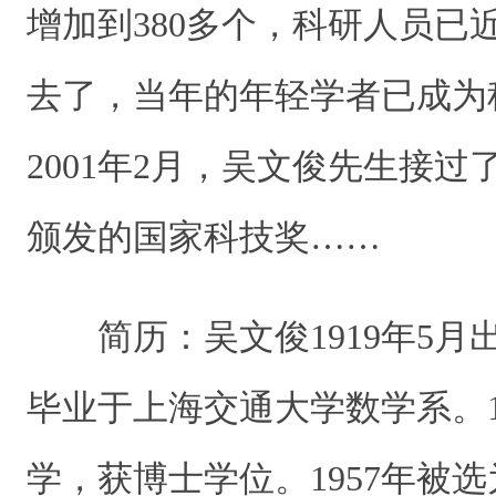
增加到380多个，科研人员已近
去了，当年的年轻学者已成为
2001年2月，吴文俊先生接
颁发的国家科技奖……
简历：吴文俊1919年5月出
毕业于上海交通大学数学系。1
学，获博士学位。1957年被