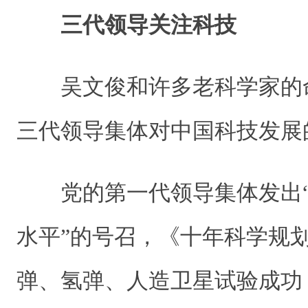
三代领导关注科技
吴文俊和许多老科学家的
三代领导集体对中国科技发展
党的第一代领导集体发出“
水平”的号召，《十年科学规
弹、氢弹、人造卫星试验成功