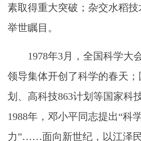
素取得重大突破；杂交水稻技
举世瞩目。
1978年3月，全国科学大
领导集体开创了科学的春天；
划、高科技863计划等国家科
1988年，邓小平同志提出“
力”……面向新世纪，以江泽