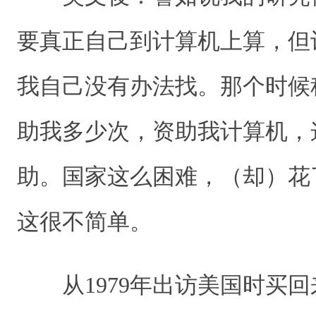
要真正自己到计算机上算，但
我自己没有办法找。那个时候
助我多少次，资助我计算机，
助。国家这么困难，（却）花
这很不简单。
从1979年出访美国时买回