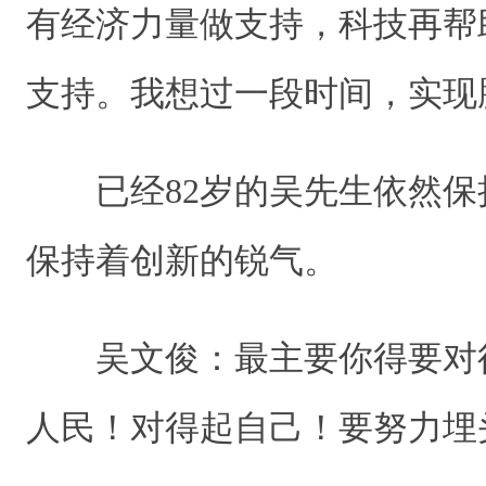
有经济力量做支持，科技再帮
支持。我想过一段时间，实现
已经82岁的吴先生依然保
保持着创新的锐气。
吴文俊：最主要你得要对
人民！对得起自己！要努力埋