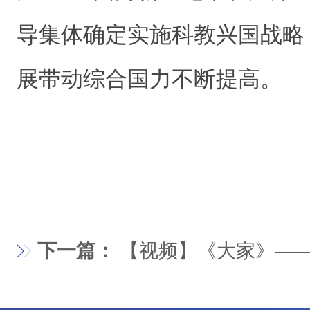
导集体确定实施科教兴国战略
展带动综合国力不断提高。
下一篇：
【视频】《大家》—