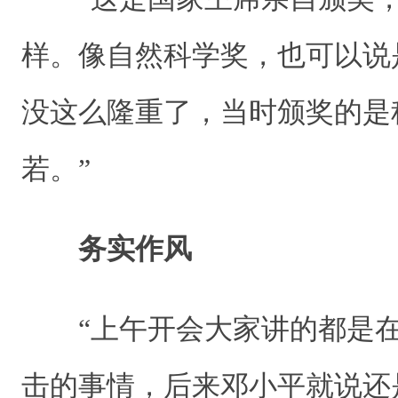
样。像自然科学奖，也可以说
没这么隆重了，当时颁奖的是
若。”
务实作风
“上午开会大家讲的都是在
击的事情，后来邓小平就说还