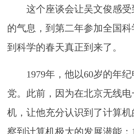
这个座谈会让吴文俊感受
的气息，到第二年参加全国科
到科学的春天真正到来了。
1979年，他以60岁的年
党。此前，因为在北京无线电
机，让他充分认识到了计算机
察到计算机极大的发展潜能；1