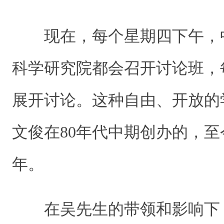
现在，每个星期四下午，
科学研究院都会召开讨论班，
展开讨论。这种自由、开放的
文俊在80年代中期创办的，
年。
在吴先生的带领和影响下