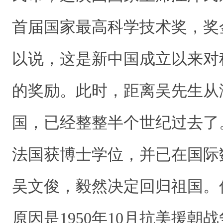
首届国家最高科学技术奖，奖金
以说，这是新中国成立以来对
的奖励。此时，距离吴先生从
国，已经整整半个世纪过去了。
法国获博士学位，并已在国际
吴文俊，毅然决定回归祖国。
原因是1950年10月抗美援朝