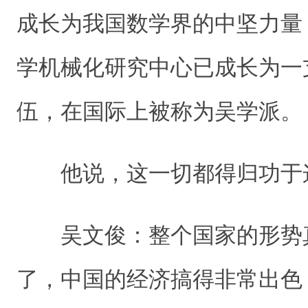
成长为我国数学界的中坚力量
学机械化研究中心已成长为一
伍，在国际上被称为吴学派。
他说，这一切都得归功于
吴文俊：整个国家的形势
了，中国的经济搞得非常出色