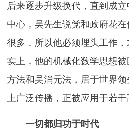
后来逐步升级换代，直到成立
中心，吴先生说党和政府花在
很多，所以他必须埋头工作，
实上，他的机械化数学思想被
方法和吴消元法，居于世界领
上广泛传播，正被应用于若干
一切都归功于时代