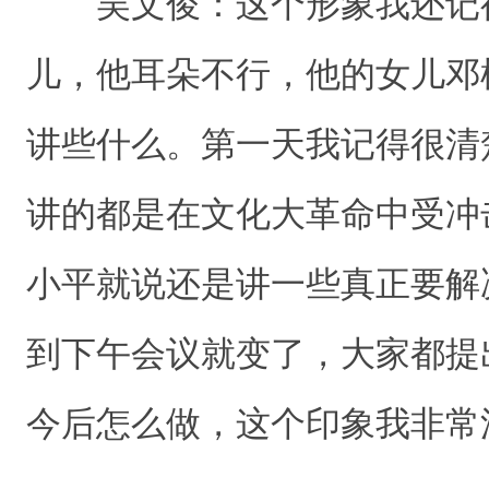
吴文俊：这个形象我还记
儿，他耳朵不行，他的女儿邓
讲些什么。第一天我记得很清
讲的都是在文化大革命中受冲
小平就说还是讲一些真正要解
到下午会议就变了，大家都提
今后怎么做，这个印象我非常