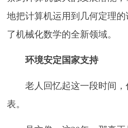
地把计算机运用到几何定理的
了机械化数学的全新领域。
环境安定国家支持
老人回忆起这一段时间，
表。