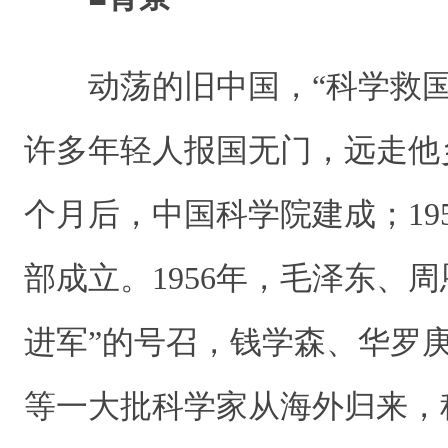
动荡的旧中国，“科学救国
许多年轻人报国无门，远走他
个月后，中国科学院建成；19
部成立。1956年，毛泽东、
进军”的号召，钱学森、华罗
等一大批科学家从海外归来，