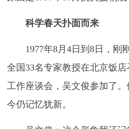
科学春天扑面而来
1977年8月4日到8日，刚
全国33名专家教授在北京饭
工作座谈会，吴文俊参加了。
今仍记忆犹新。