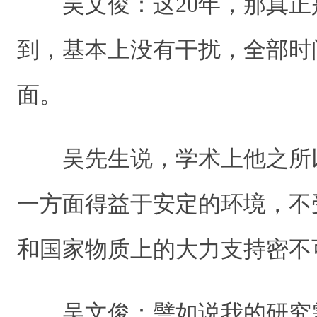
吴文俊：这20年，那真正
到，基本上没有干扰，全部时
面。
吴先生说，学术上他之所
一方面得益于安定的环境，不
和国家物质上的大力支持密不
吴文俊：譬如说我的研究