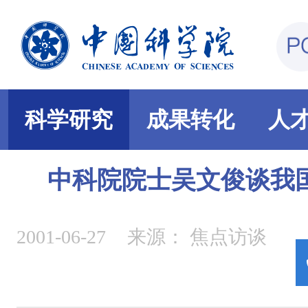
科学研究
成果转化
人
中科院院士吴文俊谈我
2001-06-27
来源：
焦点访谈