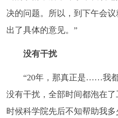
决的问题。所以，到下午会议
出了具体的意见。”
没有干扰
“20年，那真正是……我
没有干扰，全部时间都泡在了
时候科学院先后不知帮助我多