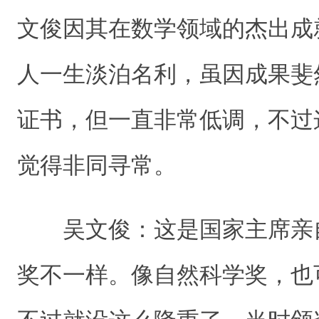
文俊因其在数学领域的杰出成
人一生淡泊名利，虽因成果斐
证书，但一直非常低调，不过
觉得非同寻常。
吴文俊：这是国家主席亲
奖不一样。像自然科学奖，也