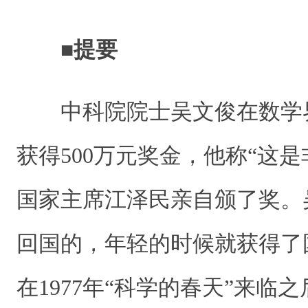
■提要
中科院院士吴文俊在数学
获得500万元奖金，他称“这
国家主席江泽民亲自颁了奖。
回国的，年轻的时候就获得了
在1977年“科学的春天”来临