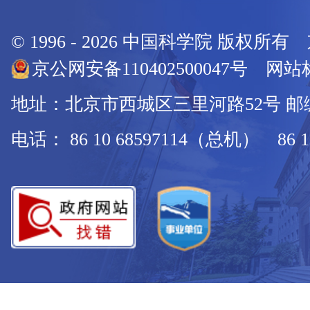
© 1996 -
2026
中国科学院 版权所有
京公网安备110402500047号 网站标
地址：北京市西城区三里河路52号 邮编：
电话： 86 10 68597114（总机） 86 