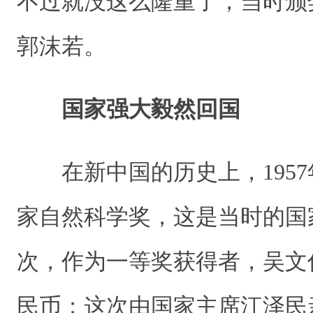
不过就没这么隆重了，当时颁
郭沫若。
国家强大毅然回国
在新中国的历史上，1957
家自然科学奖，这是当时的国
次，作为一等奖获得者，吴文俊
民币；这次由国家主席江泽民