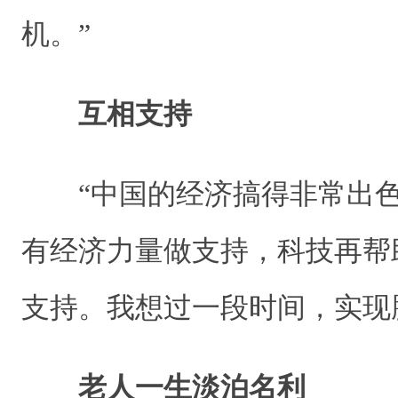
机。”
互相支持
“中国的经济搞得非常出色
有经济力量做支持，科技再帮
支持。我想过一段时间，实现
老人一生淡泊名利