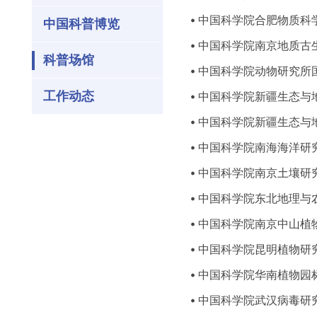
中国科学院合肥物质科
中国科普博览
中国科学院南京地质古
科普场馆
中国科学院动物研究所
工作动态
中国科学院新疆生态与
中国科学院新疆生态与
中国科学院南海海洋研
中国科学院南京土壤研
中国科学院东北地理与
中国科学院南京中山植
中国科学院昆明植物研
中国科学院华南植物园
中国科学院武汉病毒研