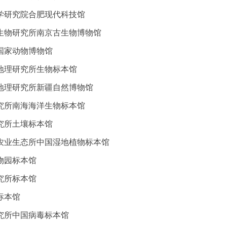
学研究院合肥现代科技馆
生物研究所南京古生物博物馆
国家动物博物馆
地理研究所生物标本馆
地理研究所新疆自然博物馆
究所南海海洋生物标本馆
究所土壤标本馆
农业生态所中国湿地植物标本馆
物园标本馆
究所标本馆
标本馆
究所中国病毒标本馆