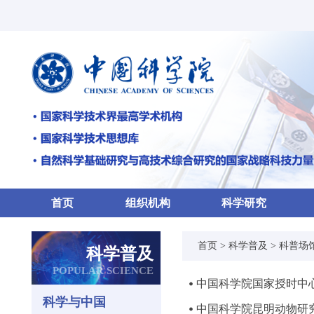
首页
组织机构
科学研究
首页
>
科学普及
>
科普场
科学普及
POPULAR SCIENCE
中国科学院国家授时中
科学与中国
中国科学院昆明动物研