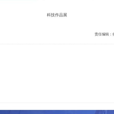
科技作品展
责任编辑：