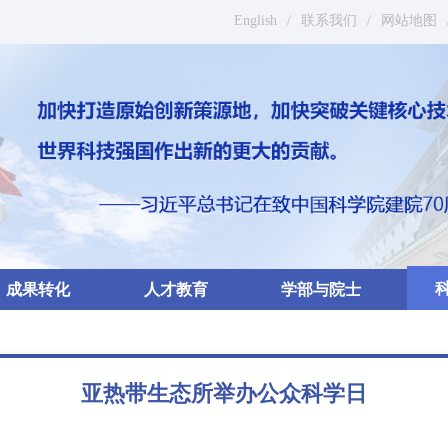
English
/
联系我们
/
网站地图
成果转化
人才教育
学部与院士
亚热带生态所举办公众科学日