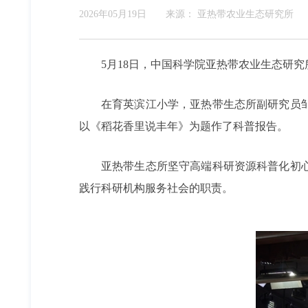
2026年05月19日
来源：
亚热带农业生态研究所
5月18日，中国科学院亚热带农业生态研
在育英滨江小学，亚热带生态所副研究员
以《稻花香里说丰年》为题作了科普报告。
亚热带生态所坚守高端科研资源科普化初
践行科研机构服务社会的职责。