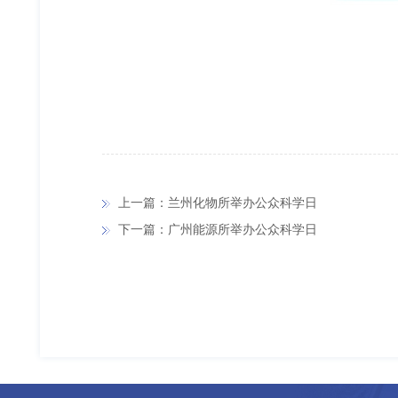
上一篇：兰州化物所举办公众科学日
下一篇：广州能源所举办公众科学日