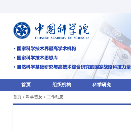
首页
组织机构
科学研究
首页
>
科学普及
>
工作动态