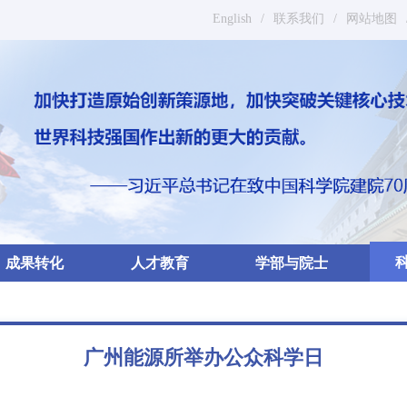
English
/
联系我们
/
网站地图
成果转化
人才教育
学部与院士
广州能源所举办公众科学日