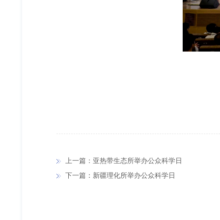
上一篇：亚热带生态所举办公众科学日
下一篇：新疆理化所举办公众科学日