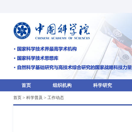
首页
组织机构
科学研究
首页
>
科学普及
>
工作动态