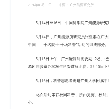
2026年05月19日
来源：
广州能源研究所
5月14日至16日，中国科学院广州能源
5月14日，广州能源所研究员张亚群在广
中国——千名院士·千场科普”活动的组成部分。
5月15日上午，广州能源所党委副书记、
源所同步举办2026年科普讲解比赛。5月15
5月16日，科普志愿者走进广州大学附属
此次活动串联校园科普、所内竞赛、校所
心。