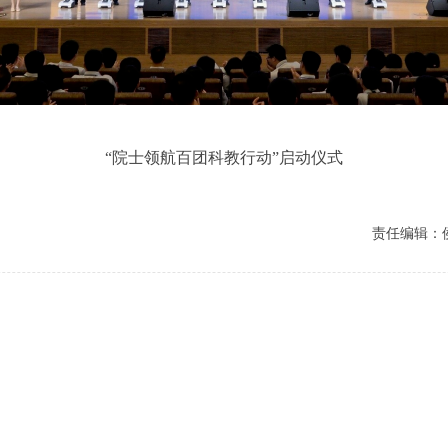
“院士领航百团科教行动”启动仪式
责任编辑：