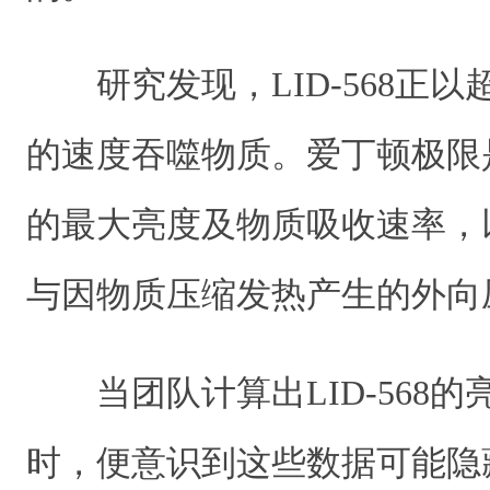
研究发现，LID-568正
的速度吞噬物质。爱丁顿极限
的最大亮度及物质吸收速率，
与因物质压缩发热产生的外向
当团队计算出LID-568
时，便意识到这些数据可能隐