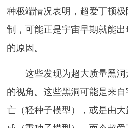
种极端情况表明，超爱丁顿极
制，可能正是宇宙早期就能出
的原因。
这些发现为超大质量黑洞
的视角。这些黑洞可能是来自
亡（轻种子模型），或是由大