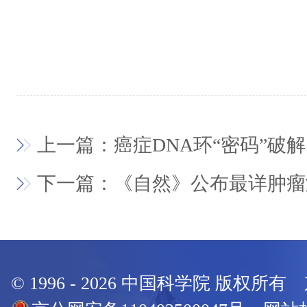
上一篇：癌症DNA环“密码”破解
下一篇：《自然》公布最详肿瘤
© 1996 -
2026
中国科学院 版权所有