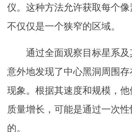
仪。这种方法允许获取每个像
不仅仅是一个狭窄的区域。
通过全面观察目标星系及
意外地发现了中心黑洞周围存
现象。根据其速度和规模，他们推
质量增长，可能是通过一次性
的。