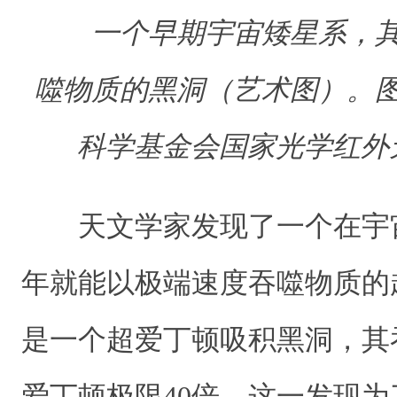
一个早期宇宙矮星系，
噬物质的黑洞（艺术图）。
科学基金会国家光学红外
天文学家发现了一个在宇
年就能以极端速度吞噬物质的
是一个超爱丁顿吸积黑洞，其
爱丁顿极限40倍。这一发现