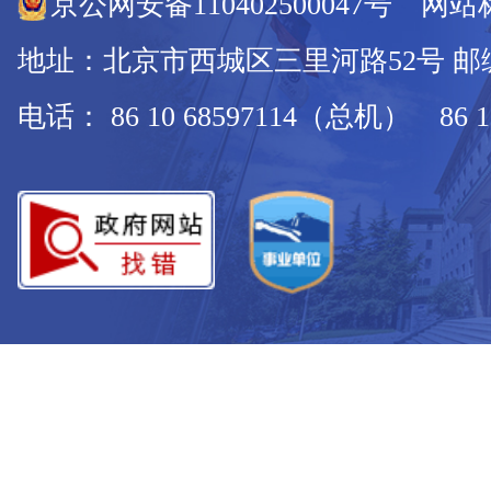
京公网安备110402500047号 网站标
地址：北京市西城区三里河路52号 邮编：
电话： 86 10 68597114（总机） 86 