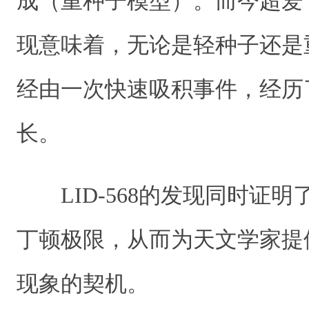
成（重种子模型）。而今超爱
现意味着，无论是轻种子还是
经由一次快速吸积事件，经历
长。
LID-568的发现同时证
丁顿极限，从而为天文学家提
现象的契机。