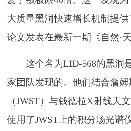
大质量黑洞快速增长机制提供
论文发表在最新一期《自然·
这个名为LID-568的黑
家团队发现的。他们结合詹姆
（JWST）与钱德拉X射线天
使用了JWST上的积分场光谱