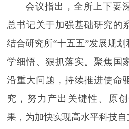
会议指出，全所上下要
总书记关于加强基础研究的
结合研究所“十五五”发展规
学细悟、狠抓落实。聚焦国
沿重大问题，持续推进使命
究，努力产出关键性、原创
果，为加快实现高水平科技自