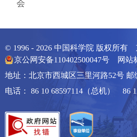
会
© 1996 -
2026
中国科学院 版权所有
京公网安备110402500047号 网站标
地址：北京市西城区三里河路52号 邮编：
电话： 86 10 68597114（总机） 86 