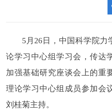
5月26日，中国科学院
论学习中心组学习会，传达
加强基础研究座谈会上的重
理论学习中心组成员参加会
刘桂菊主持。