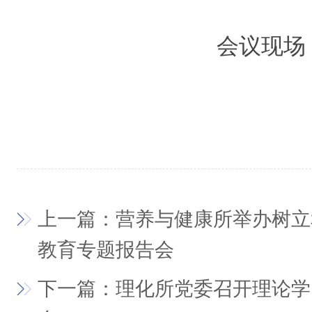
会议现场
上一篇：营养与健康所举办树立
教育专题报告会
下一篇：理化所党委召开理论学