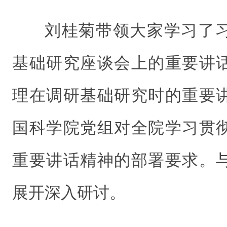
刘桂菊带领大家学习了
基础研究座谈会上的重要讲
理在调研基础研究时的重要
国科学院党组对全院学习贯
重要讲话精神的部署要求。
展开深入研讨。