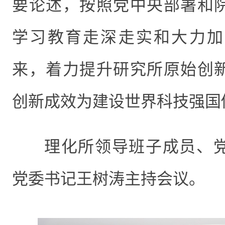
要论述，按照党中央部署和
学习教育走深走实和大力加
来，着力提升研究所原始创
创新成效为建设世界科技强国
理化所领导班子成员、
党委书记王树涛主持会议。