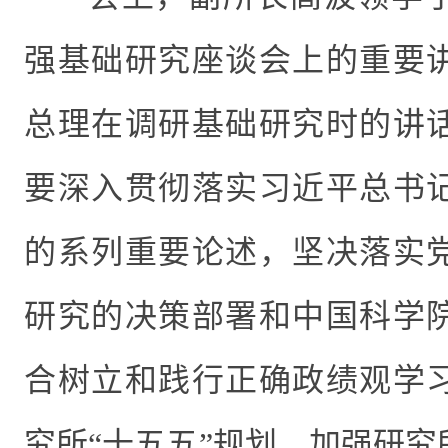
强基础研究座谈会上的重要
总理在调研基础研究时的讲
要深入贯彻落实习近平总书
的系列重要论述，坚决落实
研究的决策部署和中国科学
合树立和践行正确政绩观学
究所“十五五”规划，加强研