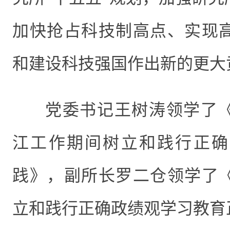
加快抢占科技制高点、实现
和建设科技强国作出新的更大
党委书记王树涛领学了
江工作期间树立和践行正确
践》，副所长罗二仓领学了
立和践行正确政绩观学习教育