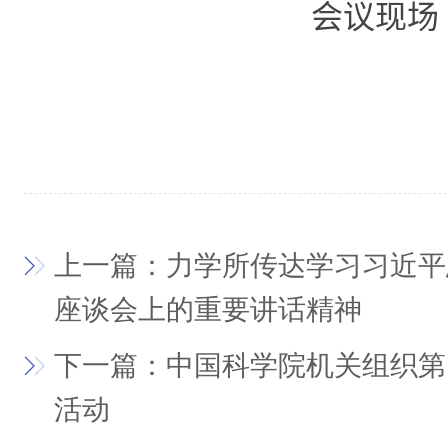
会议现场
上一篇：力学所传达学习习近平
座谈会上的重要讲话精神
下一篇：中国科学院机关组织第
活动