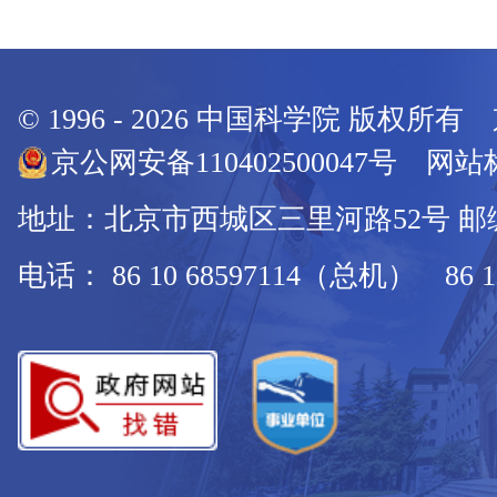
© 1996 -
2026
中国科学院 版权所有
京公网安备110402500047号 网站标
地址：北京市西城区三里河路52号 邮编：
电话： 86 10 68597114（总机） 86 