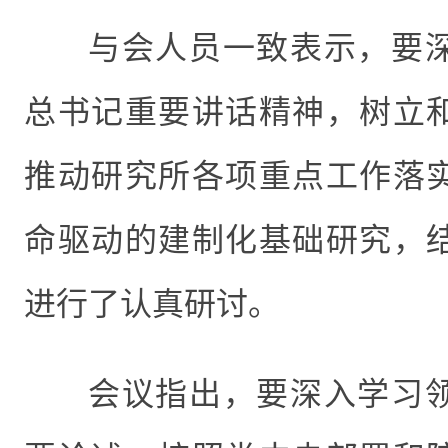
与会人员一致表示，要
总书记重要讲话精神，树立
推动研究所各项重点工作落
命驱动的建制化基础研究，
进行了认真研讨。
会议指出，要深入学习