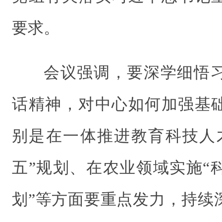
要求。
会议强调，要深学细悟
话精神，对中心如何加强基
别是在一体推进教育科技人
五”规划、在农业领域实施“
划”等方面要重点发力，持续