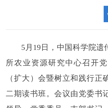
5月19日，中国科学院
所农业资源研究中心召开党
（扩大）会暨树立和践行正
二期读书班。会议由党委书