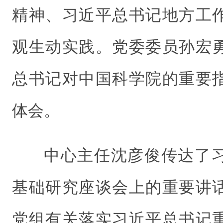
精神、习近平总书记地方工
观生动实践。党委委员孙宏
总书记对中国科学院的重要
体会。
中心主任沈彦俊传达了
基础研究座谈会上的重要讲
党组有关落实习近平总书记