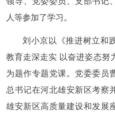
领导、党委委员、支部书记
人等参加了学习。
刘小京以《推进树立和
教育走深走实 以奋进姿态努
为题作专题党课。党委委员
总书记在河北雄安新区考察
雄安新区高质量建设和发展