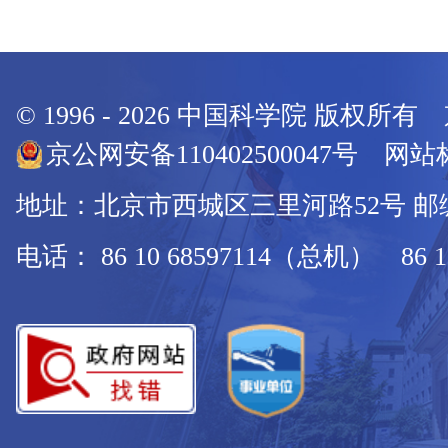
© 1996 -
2026
中国科学院 版权所有
京公网安备110402500047号 网站标
地址：北京市西城区三里河路52号 邮编：
电话： 86 10 68597114（总机） 86 