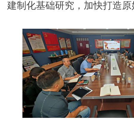
建制化基础研究，加快打造原