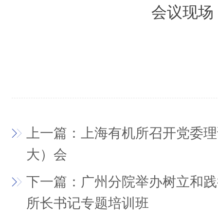
会议现场
上一篇：上海有机所召开党委理
大）会
下一篇：广州分院举办树立和践
所长书记专题培训班