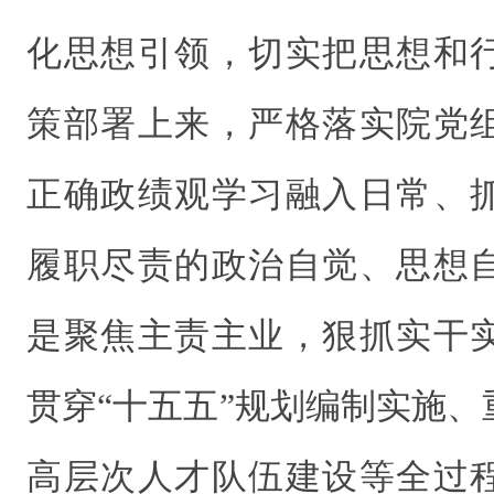
化思想引领，切实把思想和
策部署上来，严格落实院党
正确政绩观学习融入日常、
履职尽责的政治自觉、思想
是聚焦主责主业，狠抓实干
贯穿“十五五”规划编制实施
高层次人才队伍建设等全过