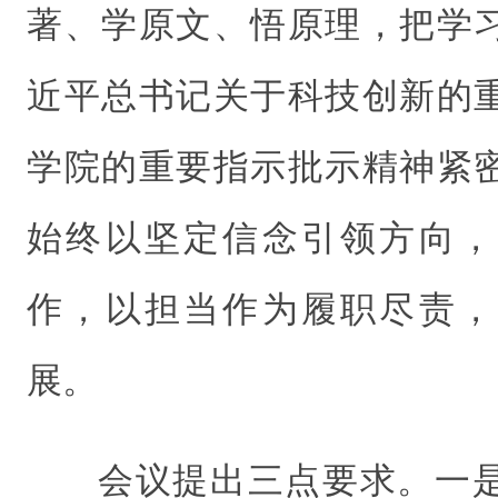
著、学原文、悟原理，把学
近平总书记关于科技创新的
学院的重要指示批示精神紧
始终以坚定信念引领方向，
作，以担当作为履职尽责，
展。
会议提出三点要求。一