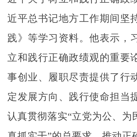
近平总书记地方工作期间坚
践》等学习资料。他表示，
立和践行正确政绩观的重要
事创业、履职尽责提供了行
定发展方向、践行使命担当
认真贯彻落实“立党为公、为
真抓实干”的总要求，推动正