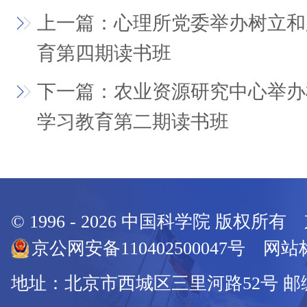
上一篇：心理所党委举办树立和
育第四期读书班
下一篇：农业资源研究中心举办
学习教育第二期读书班
© 1996 -
2026
中国科学院 版权所有
京公网安备110402500047号 网站标
地址：北京市西城区三里河路52号 邮编：