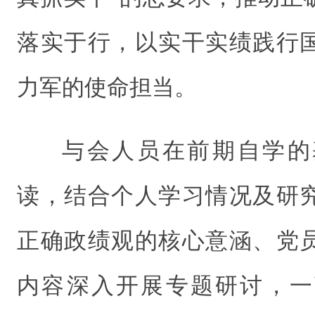
落实于行，以实干实绩践行
力军的使命担当。
与会人员在前期自学的
读，结合个人学习情况及研
正确政绩观的核心意涵、党
内容深入开展专题研讨，一