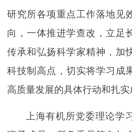
研究所各项重点工作落地见
向，一体推进学查改，立足
传承和弘扬科学家精神，加
科技制高点，切实将学习成
高质量发展的具体行动和扎实
上海有机所党委理论学