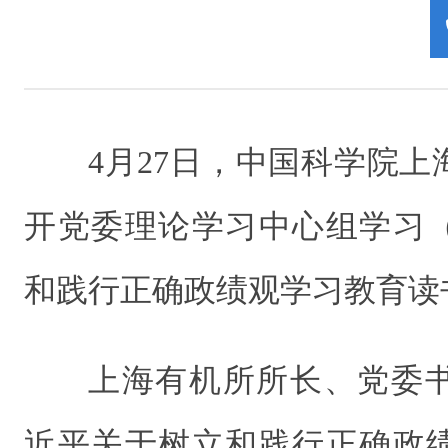
4月27日，中国科学院
开党委理论学习中心组学习
和践行正确政绩观学习教育读
上海有机所所长、党委
近平关于树立和践行正确政