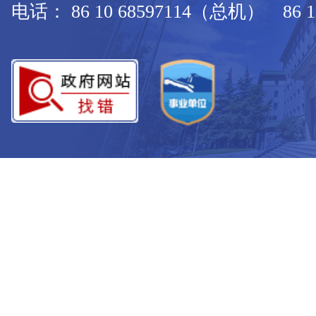
电话： 86 10 68597114（总机） 86 