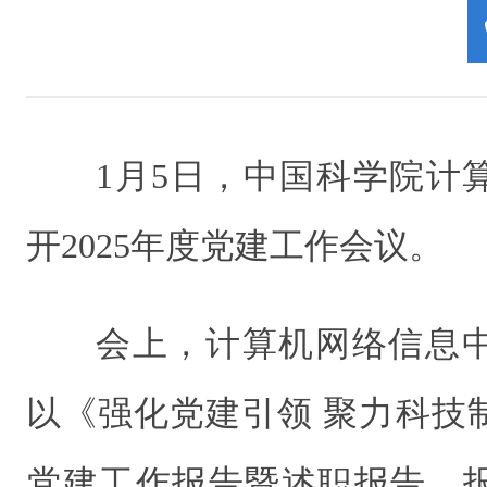
1月5日，中国科学院计
开2025年度党建工作会议。
会上，计算机网络信息
以《强化党建引领 聚力科技
党建工作报告暨述职报告。