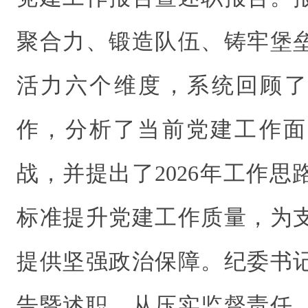
聚合力、锻造队伍、铸牢堡
活力六个维度，系统回顾了中
作，分析了当前党建工作面
战，并提出了2026年工作
标准提升党建工作质量，为
提供坚强政治保障。纪委书
告暨述职，从压实监督责任