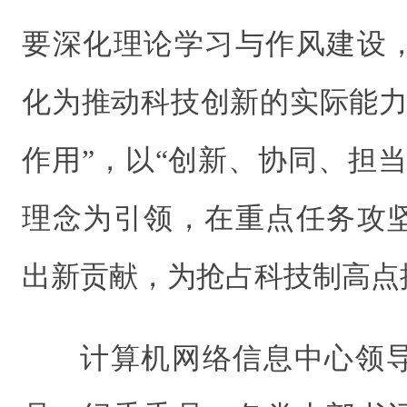
要深化理论学习与作风建设
化为推动科技创新的实际能力
作用”，以“创新、协同、担
理念为引领，在重点任务攻
出新贡献，为抢占科技制高点
计算机网络信息中心领