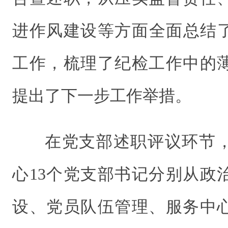
进作风建设等方面全面总结了
工作，梳理了纪检工作中的
提出了下一步工作举措。
在党支部述职评议环节
心13个党支部书记分别从政
设、党员队伍管理、服务中