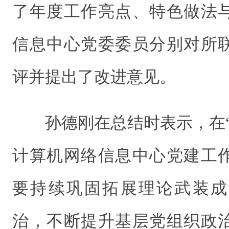
了年度工作亮点、特色做法
信息
中心党委委员分别对所
评并提出了改进意见。
孙德刚在总结时表示，在
计算机网络信息
中心党建工
要持续巩固拓展理论武装成
治，不断提升基层党组织政