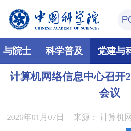
部与院士
科学普及
党建与
计算机网络信息中心召开2
会议
2026年01月07日
来源：
计算机