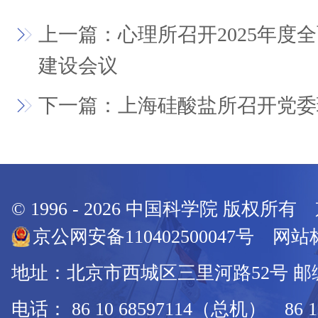
上一篇：心理所召开2025年度
建设会议
下一篇：上海硅酸盐所召开党委
© 1996 -
2026
中国科学院 版权所有
京公网安备110402500047号 网站标
地址：北京市西城区三里河路52号 邮编：
电话： 86 10 68597114（总机） 86 