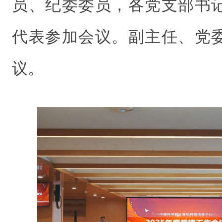
员、纪委委员，各党支部书
代表参加会议。副主任、党
议。