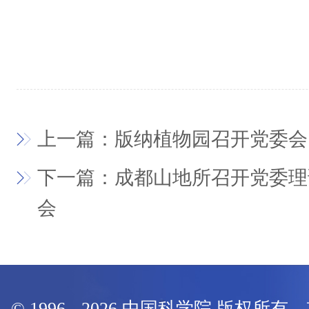
上一篇：版纳植物园召开党委会
下一篇：成都山地所召开党委理
会
© 1996 -
2026
中国科学院 版权所有