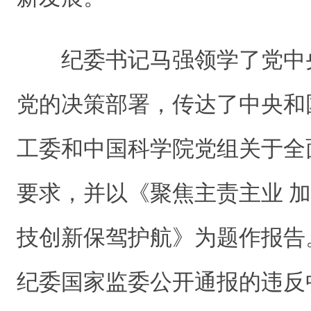
纪委书记马强领
学了党中
党的决策部署，
传达了中央和
工委和中国科学院党组关于全
要求，
并
以《聚焦主责主业 加
技创新保驾护航》为题作报告
纪委国家监委公开通报的违反