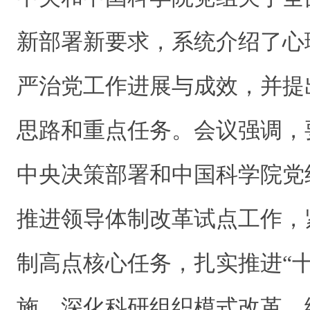
新部署新要求，系统介绍了心理
严治党工作进展与成效，并提
思路和重点任务。会议强调，
中央决策部署和中国科学院党
推进领导体制改革试点工作，
制高点核心任务，扎实推进“
施，深化科研组织模式改革，