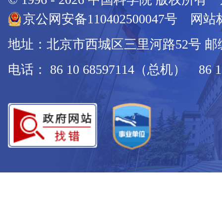
京公网安备110402500047号 网站标
地址：北京市西城区三里河路52号 邮编：
电话： 86 10 68597114（总机） 86 