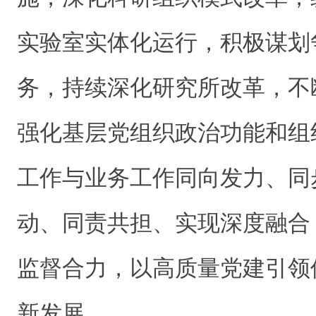
实验室实体化运行，积极谋划
务，持续深化研究所改革，不
强化基层党组织政治功能和组
工作与业务工作同向发力、同
动、同责共担、实现深度融合
监督合力，以高质量党建引领
新发展。