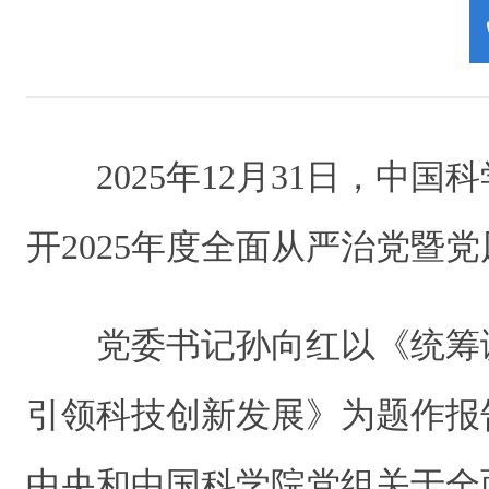
2025年12月31日，中
开2025年度全面从严治党暨
党委书记
孙向红以《统筹
引领科技创新发展》为题作报
中央和中国科学院党组关于全