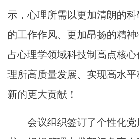
示，心理所需以更加清朗的科
的工作作风、更加昂扬的精神
占心理学领域科技制高点核心
理所高质量发展、实现高水平
新的更大贡献！
会议组织签订了个性化党