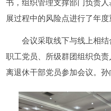
书，组织管理支撑部门负责人
展过程中的风险点进行了年度
会议采取线下与线上相结
职工党员、所级群团组织负责
离退休干部党员参加会议。
孙