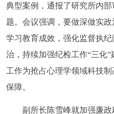
典型案例，通报了研究所内部
题。会议强调，要做深做实政
学习教育成效，强化监督执纪
治，持续加强纪检工作“三化
工作为抢占心理学领域科技制
保障。
副所长陈雪峰就加强廉政