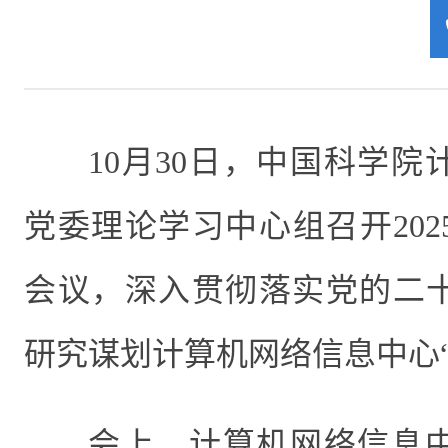
10月30日，中国科学
党委理论学习中心组召开20
会议，深入贯彻落实党的二
研究谋划计算机网络信息中心
会上，计算机网络信息