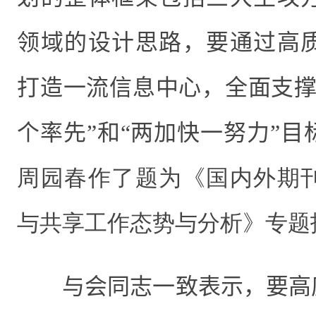
领域的设计思路，要通过高
打造一流信息中心，全面支撑
个率先”和“两加快一努力”目
周园春作了题为《国内外期
与共享工作态势与分析》专题
与会同志一致表示，要高