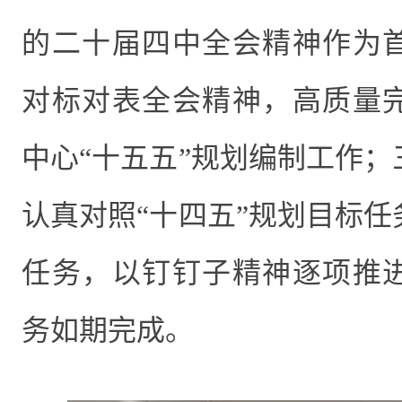
的二十届四中全会精神作为
对标对表全会精神，高质量
中心“十五五”规划编制工作
认真对照“十四五”规划目标
任务，以钉钉子精神逐项推
务如期完成。