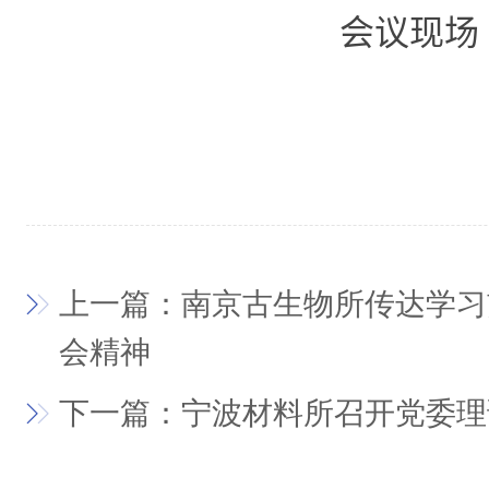
会议现场
上一篇：南京古生物所传达学习
会精神
下一篇：宁波材料所召开党委理