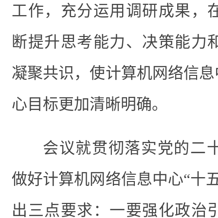
工作，充分运用调研成果，
断提升思考能力、决策能力
凝聚共识，使计算机网络信息
心目标更加清晰明确。
会议就贯彻落实党的二
做好计算机网络信息中心“十
出三点要求：一要强化政治