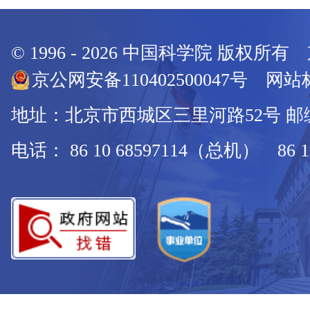
© 1996 -
2026
中国科学院 版权所有
京公网安备110402500047号 网站标
地址：北京市西城区三里河路52号 邮编：
电话： 86 10 68597114（总机） 86 