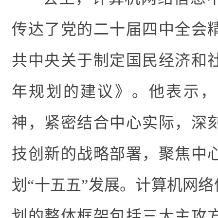
传达了党的二十届四中全会
共中央关于制定国民经济和
年规划的建议》。他表示，
神，紧密结合中心实际，深
技创新的战略部署，聚焦中
划“十五五”发展。计算机网络
划的整体框架包括三大主攻