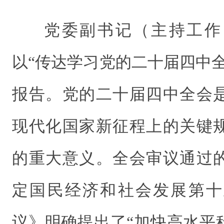
党委副书记（主持工作
以“
传达学习党的二十届四中
报告。党的二十届四中全会
现代化国家新征程上的关键
的重大意义。全会审议通过
定国民经济和社会发展第十
议》明确提出了“加快高水平