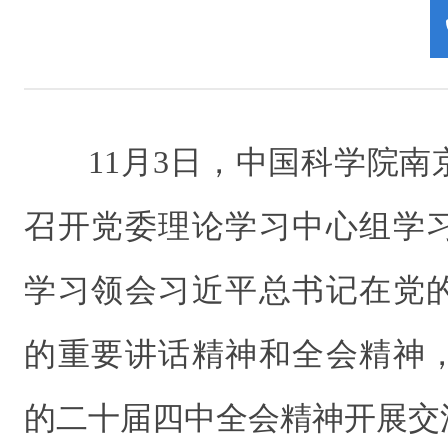
11月3日，中国科学院
召开党委理论学习中心组
学
学习领会习近平总书记在党
的重要讲话精神和全会精神
的二十届四中
全会精神开展交