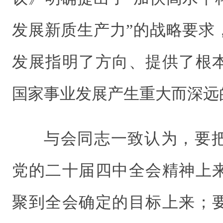
发展新质生产力”的战略要求
发展指明了方向、提供了根
国家事业发展产生重大而深远
与会同志一致认为，要
党的二十届四中
全会精神上
聚到全会确定的目标上来；