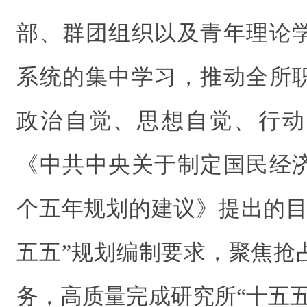
部、群团组织以及青年理论
系统的集中学习，推动全所
政治自觉、思想自觉、行动
《中共中央关于制定国民经
个五年规划的建议》提出的目
五五”规划编制要求，聚焦抢
务，高质量完成研究所“十五