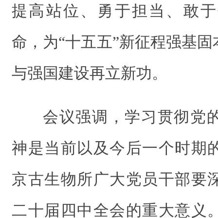
提高站位、勇于担当、敢于
命，为“十五五”新征程强基
与强国建设再立新功。
会议强调，学习贯彻党
神是当前以及今后一个时期
京古生物所广大党员干部要
二十届四中全会的重大意义