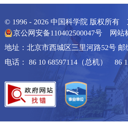
© 1996 -
2026
中国科学院 版权所有
京公网安备110402500047号 网站标
地址：北京市西城区三里河路52号 邮编：
电话： 86 10 68597114（总机） 86 