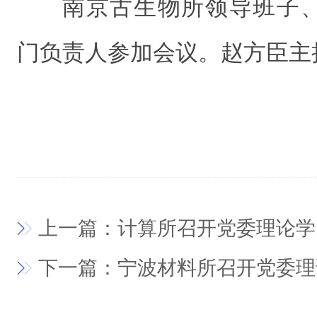
南京古生物所领导班子
门负责人参加会议。赵方臣主
上一篇：计算所召开党委理论学
下一篇：宁波材料所召开党委理