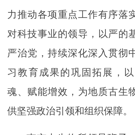
力推动各项重点工作有序落
对科技事业的领导，以严的
严治党，持续深化深入贯彻
习教育成果的巩固拓展，以
魂、赋能增效，为地质古生
供坚强政治引领和组织保障。