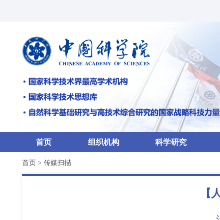
首页
组织机构
科学研究
首页
>
传媒扫描
【