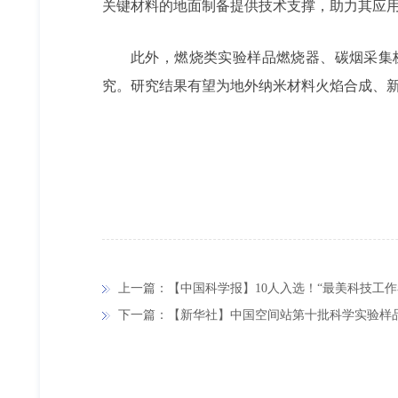
关键材料的地面制备提供技术支撑，助力其应
此外，燃烧类实验样品燃烧器、碳烟采集
究。研究结果有望为地外纳米材料火焰合成、
上一篇：【中国科学报】10人入选！“最美科技工作
下一篇：【新华社】中国空间站第十批科学实验样