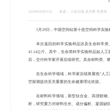
2026年06月01日
来源：
人民日报 吴月辉 李君强
5月29日，中国空间站第十批空间科学实
本次返回的科学实验样品涉及生命科学类、
41.14公斤。其中，生命类科学实验样品如
后，交付科学家开展后续研究。其余材料类、
在生命科学领域，科学家后续将聚焦“人
空探测提供至关重要的生命健康理论依据。
在材料科学领域，新型钛合金、高强韧钢
析，研究重力对材料生长、成分偏析、凝固缺