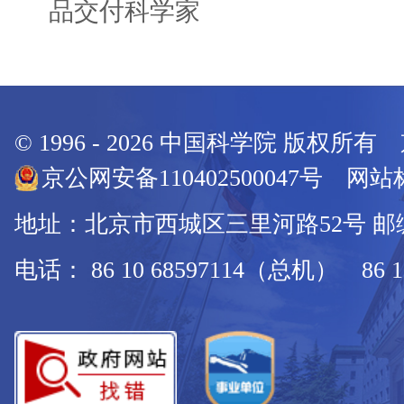
品交付科学家
© 1996 -
2026
中国科学院 版权所有
京公网安备110402500047号 网站标
地址：北京市西城区三里河路52号 邮编：
电话： 86 10 68597114（总机） 86 