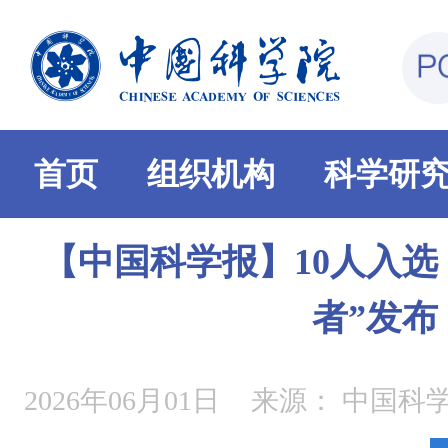
首页
组织机构
科学研
【中国科学报】10人入选
者”发布
2026年06月01日
来源：
中国科学