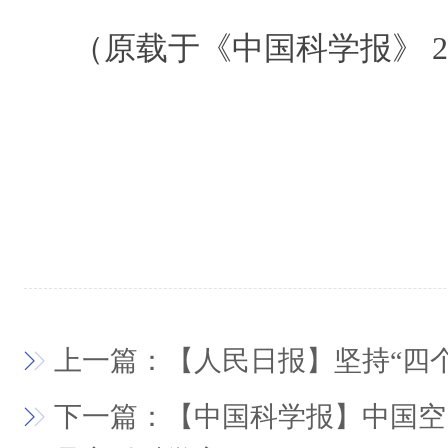
（原载于《中国科学报》 2026
上一篇：【人民日报】坚持“四个
下一篇：【中国科学报】中国空