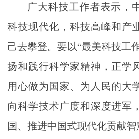
广大科技工作者表示，
科技现代化，科技高峰和产
己去攀登。要以“最美科技工
扬和践行科学家精神，正学
用心做为国家、为人民的大
向科学技术广度和深度进军
国、推进中国式现代化贡献智