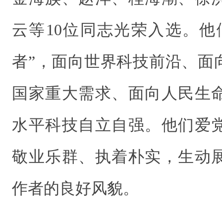
云等10位同志光荣入选。他
者”，面向世界科技前沿、面
国家重大需求、面向人民生
水平科技自立自强。他们爱
敬业乐群、执着朴实，生动
作者的良好风貌。