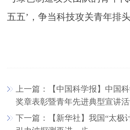
五五’，争当科技攻关青年排头
上一篇：【中国科学报】中国科
奖章表彰暨青年先进典型宣讲活
下一篇：【新华社】我国“太极计