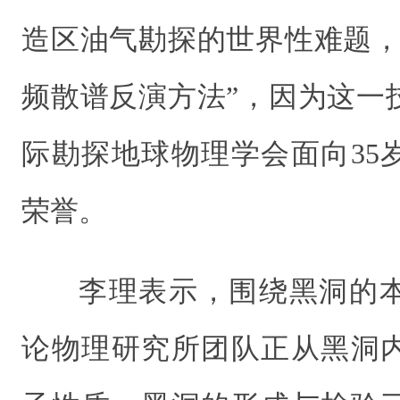
造区油气勘探的世界性难题，
频散谱反演方法”，因为这一
际勘探地球物理学会面向35
荣誉。
李理表示，围绕黑洞的
论物理研究所团队正从黑洞