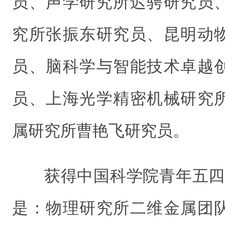
员、声学研究所迟骋研究员
究所张振东研究员、昆明动
员、脑科学与智能技术卓越
员、上海光学精密机械研究
属研究所曹艳飞研究员。
获得中国科学院青年五四
是：物理研究所二维金属团