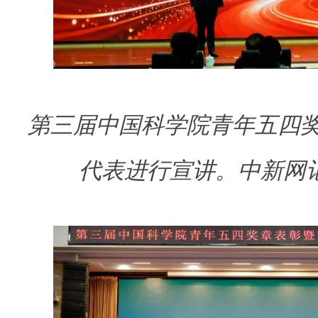
第三届中国科学院青年五四
代表进行宣讲。中新网记