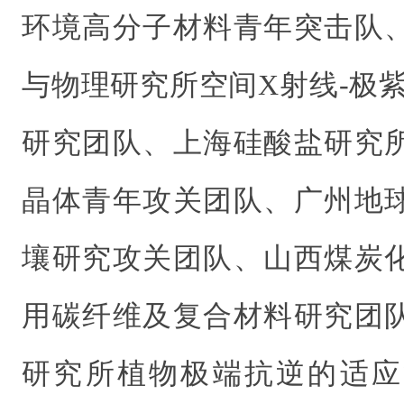
环境高分子材料青年突击队
与物理研究所空间X射线-极
研究团队、上海硅酸盐研究
晶体青年攻关团队、广州地
壤研究攻关团队、山西煤炭
用碳纤维及复合材料研究团
研究所植物极端抗逆的适应