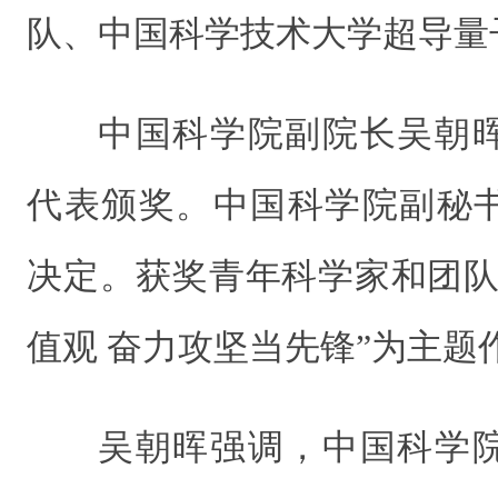
队、中国科学技术大学超导量
中国科学院副院长吴朝
代表颁奖。中国科学院副秘
决定。获奖青年科学家和团队
值观 奋力攻坚当先锋”为主题
吴朝晖强调，中国科学