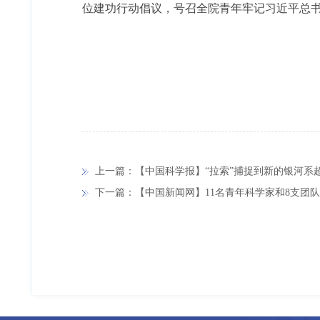
位建功行动倡议，号召全院青年牢记习近平总书
上一篇：【中国科学报】“拉索”捕捉到新的银河系
下一篇：【中国新闻网】11名青年科学家和8支团