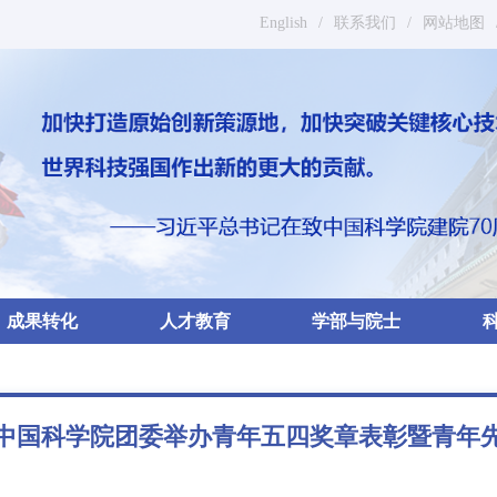
English
/
联系我们
/
网站地图
成果转化
人才教育
学部与院士
中国科学院团委举办青年五四奖章表彰暨青年