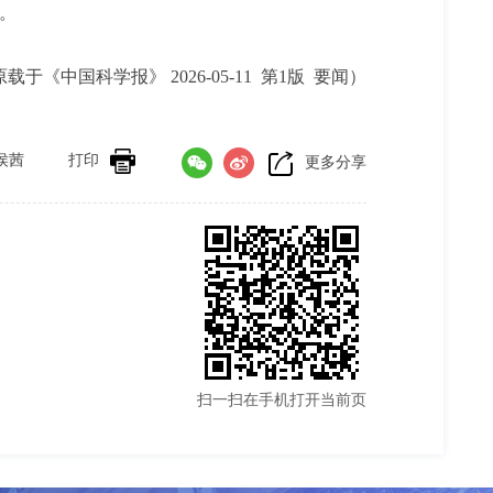
。
载于《中国科学报》 2026-05-11 第1版 要闻）
侯茜
打印
更多分享
扫一扫在手机打开当前页