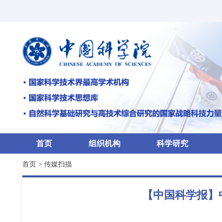
首页
组织机构
科学研究
首页
>
传媒扫描
【中国科学报】