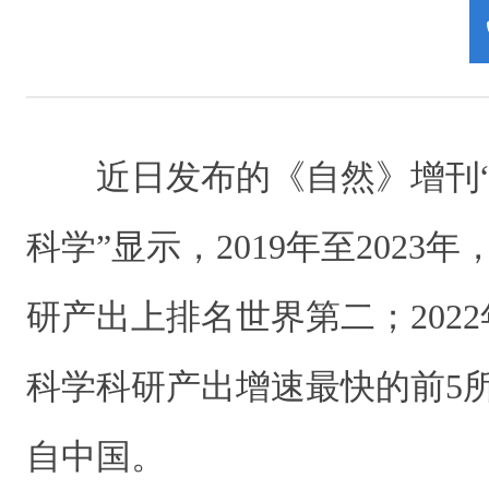
近日发布的《自然》增刊“
科学”显示，2019年至2023
研产出上排名世界第二；2022
科学科研产出增速最快的前5
自中国。