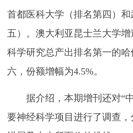
首都医科大学（排名第四）和
五）。澳大利亚昆士兰大学增
科学研究总产出排名第一的哈
六，份额增幅为4.5%。
据介绍，本期增刊还对“
要神经科学项目进行了调查，