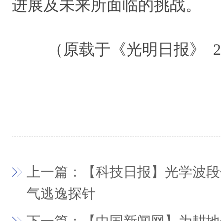
进展及未来所面临的挑战。
（原载于《光明日报》 2024
上一篇：【科技日报】光学波段
气逃逸探针