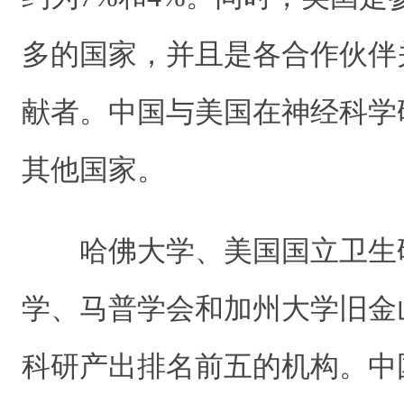
多的国家，并且是各合作伙伴
献者。中国与美国在神经科学
其他国家。
哈佛大学、美国国立卫生
学、马普学会和加州大学旧金
科研产出排名前五的机构。中