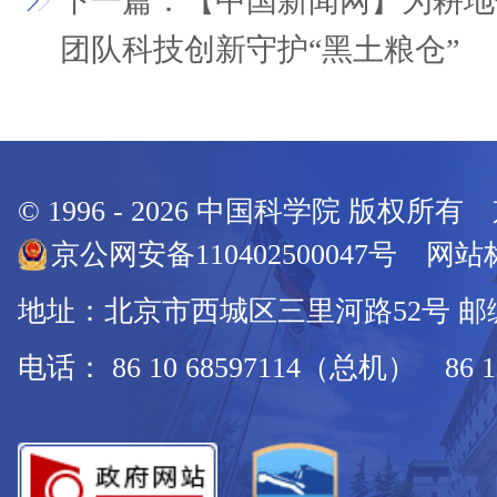
下一篇：【中国新闻网】为耕地做
团队科技创新守护“黑土粮仓”
© 1996 -
2026
中国科学院 版权所有
京公网安备110402500047号 网站标
地址：北京市西城区三里河路52号 邮编：
电话： 86 10 68597114（总机） 86 