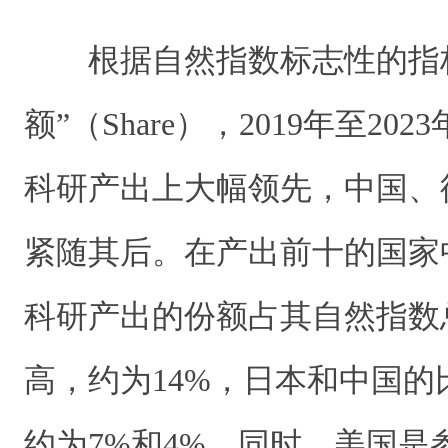
根据自然指数标志性的指
额”（Share），2019年至2
科研产出上大幅领先，中国、
紧随其后。在产出前十的国家
科研产出的份额占其自然指数
高，约为14%，日本和中国
约为7%和4%。同时，美国是