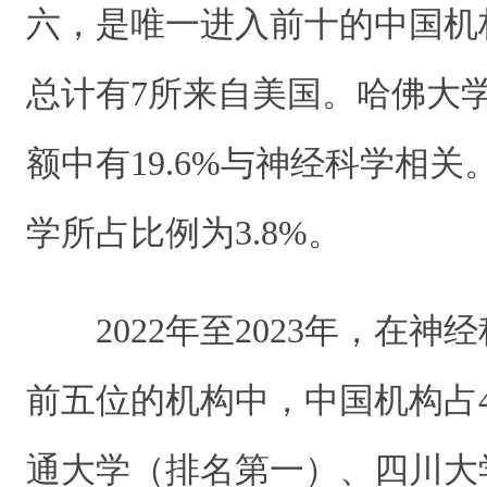
六，是唯一进入前十的中国机
总计有7所来自美国。哈佛大
额中有19.6%与神经科学相
学所占比例为3.8%。
2022年至2023年，在
前五位的机构中，中国机构占
通大学（排名第一）、四川大