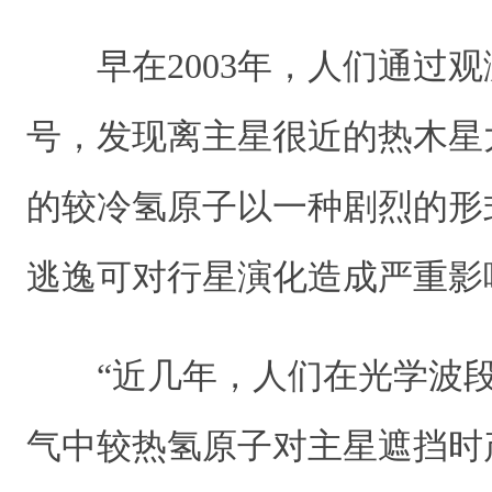
早在2003年，人们通过
号，发现离主星很近的热木星
的较冷氢原子以一种剧烈的形
逃逸可对行星演化造成严重影
“近几年，人们在光学波
气中较热氢原子对主星遮挡时