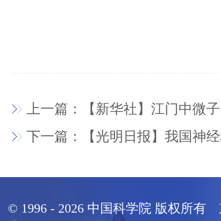
上一篇：【新华社】江门中微子
下一篇：【光明日报】我国神经
© 1996 -
2026
中国科学院 版权所有