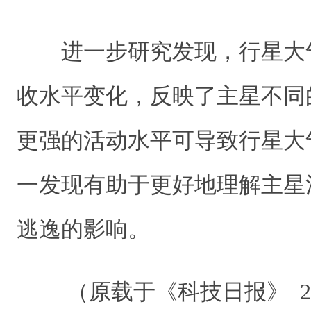
进一步研究发现，行星大
收水平变化，反映了主星不同
更强的活动水平可导致行星大
一发现有助于更好地理解主星
逃逸的影响。
（原载于《科技日报》 2024