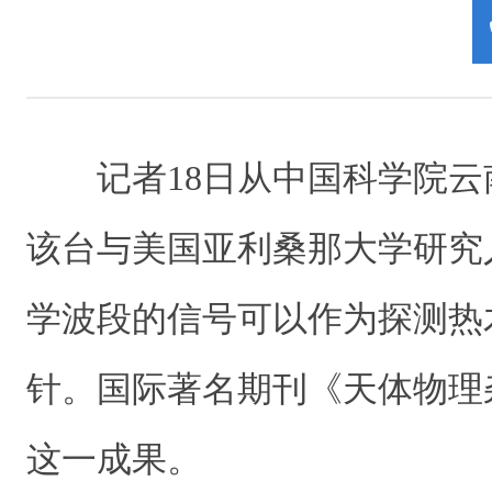
记者18日从中国科学院
该台与美国亚利桑那大学研究
学波段的信号可以作为探测热
针。国际著名期刊《天体物理
这一成果。