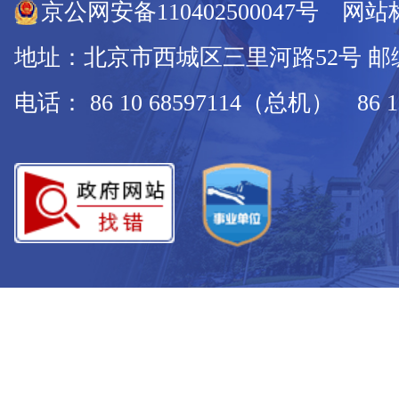
京公网安备110402500047号 网站标
地址：北京市西城区三里河路52号 邮编：
电话： 86 10 68597114（总机） 86 