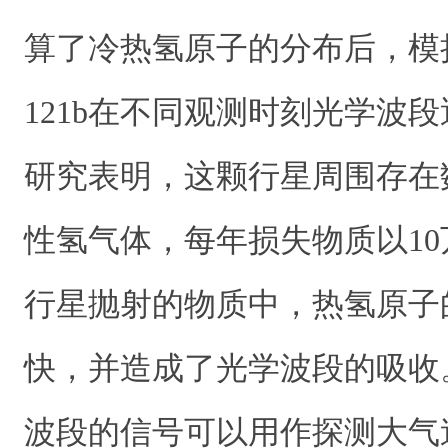
算了冷热氢原子的分布后，模拟
121b在不同观测时刻光学波
研究表明，这颗行星周围存在
性氢气体，每年损失物质以1
行星抛射的物质中，热氢原子
快，并造成了光学波段的吸收
波段的信号可以用作探测大气