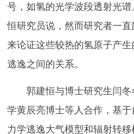
号，如氢的光学波段透射光谱
恒研究员说，然而研究者一直
来论证这些较热的氢原子产生
逃逸之间的关系。
郭建恒与博士研究生闫冬
学黄辰亮博士等人合作，基于
力学逃逸大气模型和辐射转移