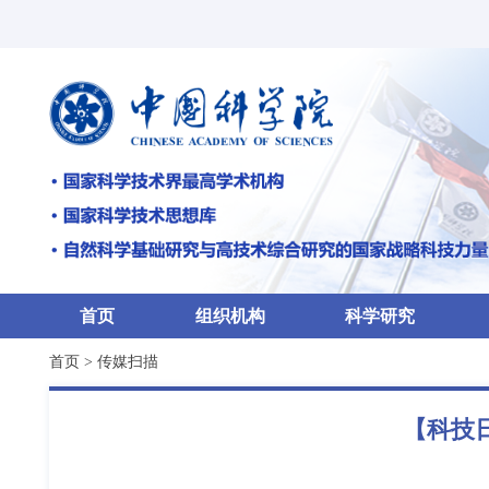
首页
组织机构
科学研究
首页
>
传媒扫描
【科技