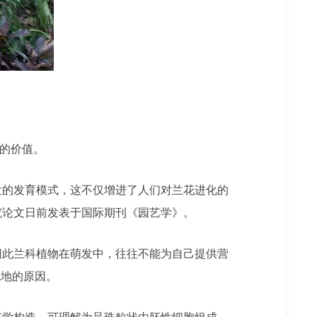
高的价值。
的发育模式，这不仅增进了人们对兰花进化的
究论文日前发表于国际期刊《园艺学》。
此兰科植物在萌发中，往往不能为自己提供营
境地的原因。