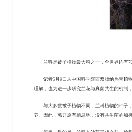
兰科是被子植物最大科之一，全世界约有700
记者5月9日从中国科学院西双版纳热带植物
理解，也为进一步研究兰花与真菌共生的机制
与大多数被子植物不同，兰科植物的种子，如
养。因此，离开原有栖息地，没有共生菌的加持