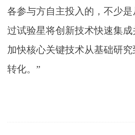
各参与方自主投入的，不少是
过试验星将创新技术快速集成
加快核心关键技术从基础研究
转化。”