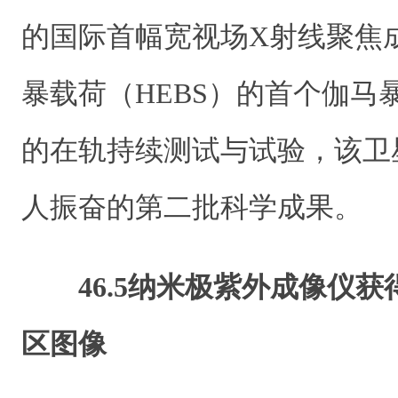
的国际首幅宽视场X射线聚焦
暴载荷（HEBS）的首个伽马
的在轨持续测试与试验，该卫
人振奋的第二批科学成果。
46.5纳米极紫外成像仪
区图像