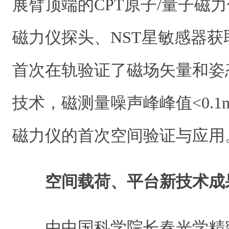
展臂顶端的CPT原子/量子磁
磁力仪探头、NST星敏感器
首次在轨验证了磁场矢量和姿
技术，磁测量噪声峰峰值<0.1
磁力仪的首次空间验证与应用
空间载荷、平台新技术成
由中国科学院长春光学精