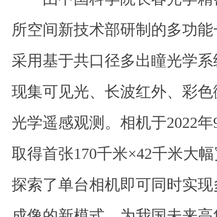
所空间新技术部研制的多功能
采用基于共口径多出瞳光学系
现集可见光、长波红外、彩色
光学遥感观测
。
相机于2022
取得首张170千米×42千米大
探索了单台相机即可同时实现
成像的新模式，为我国未来高