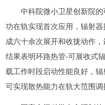
中科院微小卫星创新院的
功在轨实现首次应用，辐射器
成六十余次展开和收拢动作，
结果表明环路热管-可展收式
载工作时段启动性能良好，辐
可实现散热能力在轨大范围调