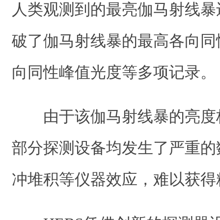
人类观测到的最亮伽马射线暴
破了伽马射线暴的最高各向同
向同性峰值光度等多项记录。
由于该伽马射线暴的亮度
部分探测设备均发生了严重的
冲堆积等仪器效应，难以获得