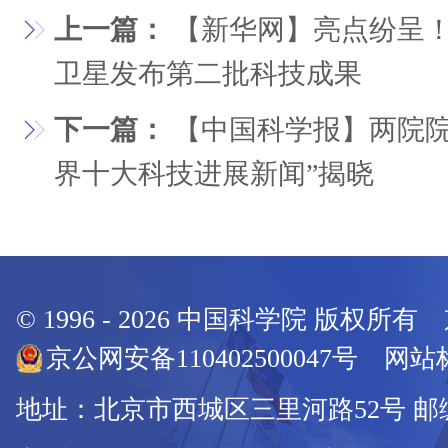
上一篇：
【新华网】亮点纷呈
卫星发布第二批科技成果
下一篇：
【中国科学报】两院院士
界十大科技进展新闻”揭晓
© 1996 -
2026
中国科学院 版权所有
京公网安备110402500047号 网站标
地址：北京市西城区三里河路52号 邮编：