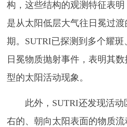
构，这些结构的观测特征表明，
是从太阳低层大气往日冕过渡
期。SUTRI已探测到多个耀
日冕物质抛射事件，表明其数
型的太阳活动现象。
此外，SUTRI还发现活
右的、朝向太阳表面的物质流