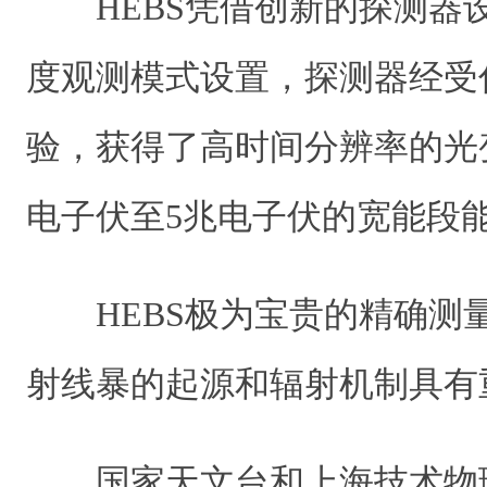
HEBS凭借创新的探测器
度观测模式设置，探测器经受
验，获得了高时间分辨率的光
电子伏至5兆电子伏的宽能段
HEBS极为宝贵的精确测
射线暴的起源和辐射机制具有
国家天文台和上海技术物理