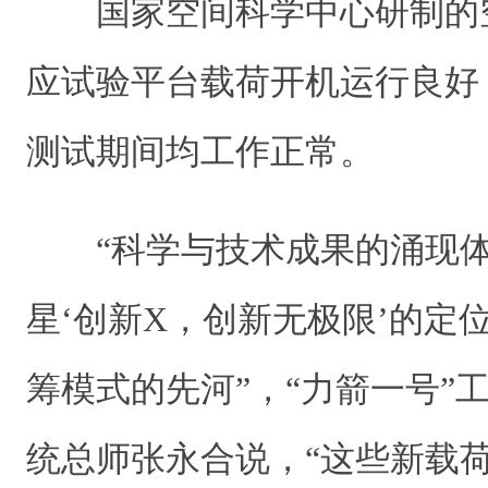
国家空间科学中心研制的
应试验平台载荷开机运行良好
测试期间均工作正常。
“科学与技术成果的涌现体
星‘创新X，创新无极限’的定
筹模式的先河”，“力箭一号”
统总师张永合说，“这些新载