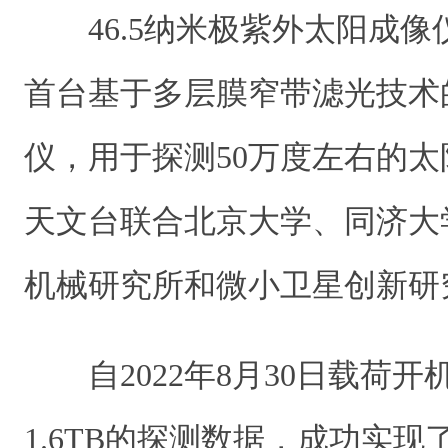
46.5纳米极紫外太阳成像仪
首台基于多层膜窄带滤光技术的
仪，用于探测50万度左右的
天文台联合北京大学、同济大
机械研究所和微小卫星创新研
自2022年8月30日载荷开
1.6TB的探测数据，成功实