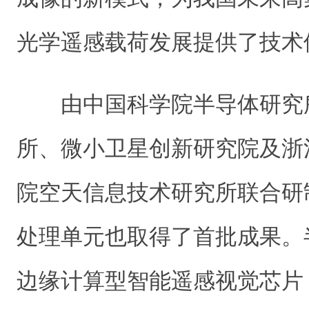
光学遥感载荷发展提供了技术
由中国科学院半导体研究
所、微小卫星创新研究院及浙
院空天信息技术研究所联合研
处理单元也取得了首批成果。
边缘计算型智能遥感视觉芯片