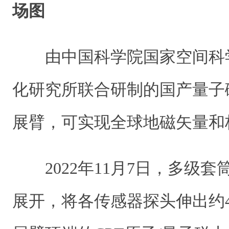
场图
由中国科学院国家空间科
化研究所联合研制的国产量子
展臂，可实现全球地磁矢量和
2022年11月7日，多级套
展开，将各传感器探头伸出约4