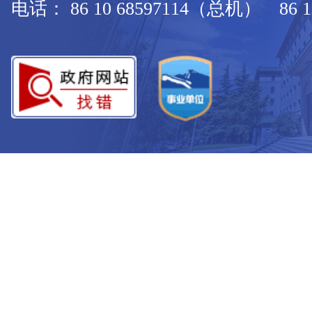
电话： 86 10 68597114（总机） 86 