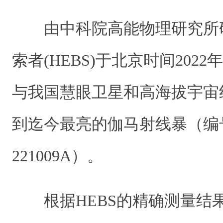
由中科院高能物理研究所
索者(HEBS)于北京时间2022年
与我国慧眼卫星和高海拔宇宙
到迄今最亮的伽马射线暴（编号
221009A）。
根据HEBS的精确测量结