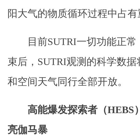
阳大气的物质循环过程中占有
目前SUTRI一切功能正
束后，SUTRI观测的科学数
和空间天气同行全部开放。
高能爆发探索者（HEBS
亮伽马暴