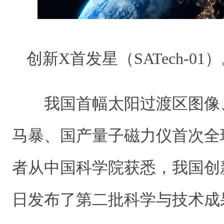
创新X首发星（SATech-0
我国首幅太阳过渡区图像
马暴、国产量子磁力仪首次全
者从中国科学院获悉，我国创
日发布了第二批科学与技术成