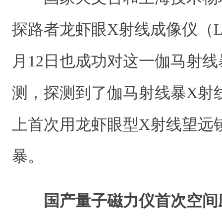
探路者龙虾眼X射线成像仪（LEI
月12日也成功对这一伽马射
测，探测到了伽马射线暴X射
上首次用龙虾眼型X射线望远
暴。
国产量子磁力仪首次空间