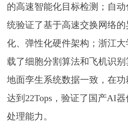
的高速智能化目标检测；自动
统验证了基于高速交换网络的
化、弹性化硬件架构；浙江大
载了细胞分割算法和飞机识别
地面孪生系统数据一致，在功
达到22Tops，验证了国产A
处理能力。