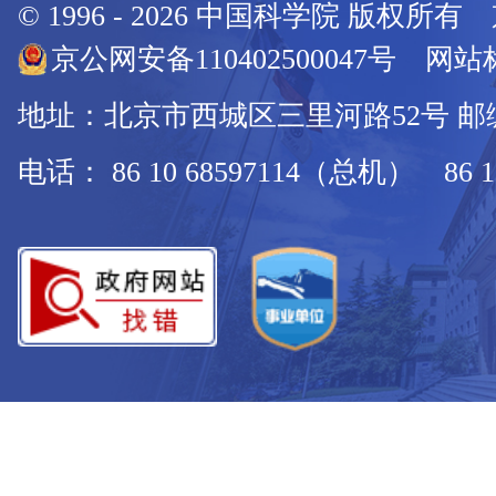
© 1996 -
2026
中国科学院 版权所有
京公网安备110402500047号 网站标
地址：北京市西城区三里河路52号 邮编：
电话： 86 10 68597114（总机） 86 