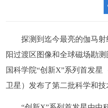
探测到迄今最亮的伽马射
阳过渡区图像和全球磁场勘测图
国科学院“创新X”系列首发星
卫星）发布了第二批科学和技
“创新X”系列首发星由中