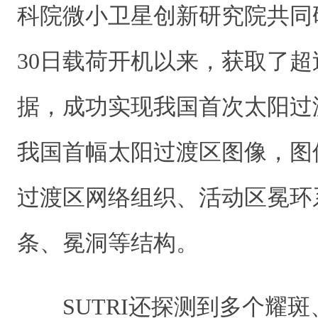
科院微小卫星创新研究院共同研
30日载荷开机以来，获取了超过
据，成功实现我国首次太阳过
我国首幅太阳过渡区图像，图
过渡区网络组织、活动区冕环
条、冕洞等结构。
SUTRI还探测到多个耀斑