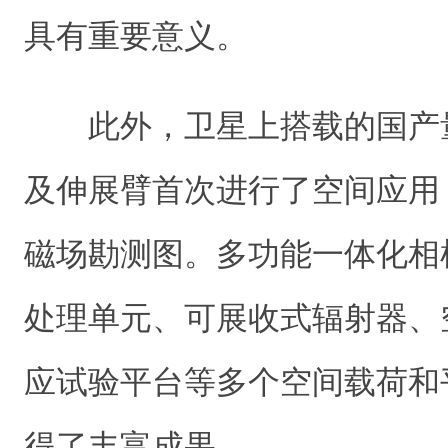
具有重要意义。
此外，卫星上搭载的国产量
及伸展臂首次进行了空间应用
磁场勘测图。多功能一体化相
处理单元、可展收式辐射器、
应试验平台等多个空间载荷和
得了丰富成果。