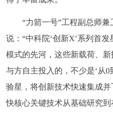
“力箭一号”工程副总师兼
说：“中科院‘创新X’系列首
模式的先河，这些新载荷、新
与方自主投入的，不少是‘从0
验星，将创新技术快速集成并
快核心关键技术从基础研究到