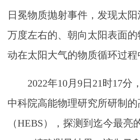
日冕物质抛射事件，发现太阳
万度左右的、朝向太阳表面的
动在太阳大气的物质循环过程
2022年10月9日21时17
中科院高能物理研究所研制的
（HEBS），探测到迄今最亮