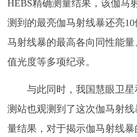
HEBS精确测量结果，该伽马
测到的最亮伽马射线暴还亮1
马射线暴的最高各向同性能量
值光度等多项纪录。
与此同时，我国慧眼卫星
测站也观测到了这次伽马射线暴
量结果，对于揭示伽马射线暴