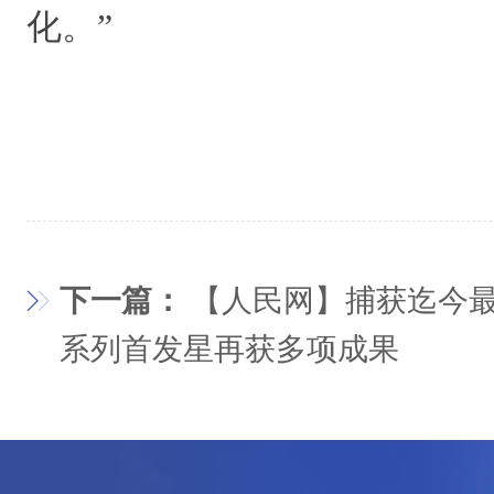
化。”
下一篇：
【人民网】捕获迄今最
系列首发星再获多项成果