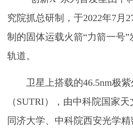
究院抓总研制，于2022年7月
制的固体运载火箭“力箭一号
轨道。
卫星上搭载的46.5nm极
（SUTRI），由中科院国家
同济大学、中科院西安光学精