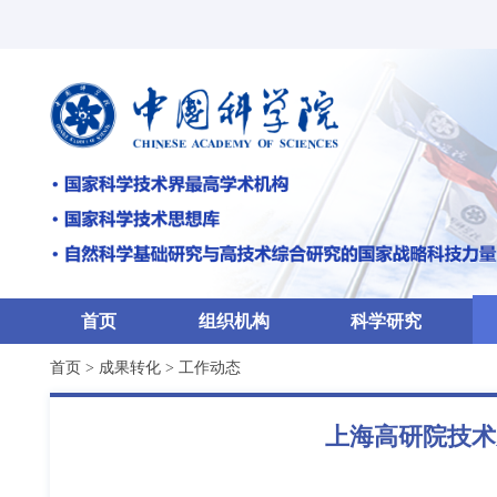
首页
组织机构
科学研究
首页
>
成果转化
>
工作动态
上海高研院技术