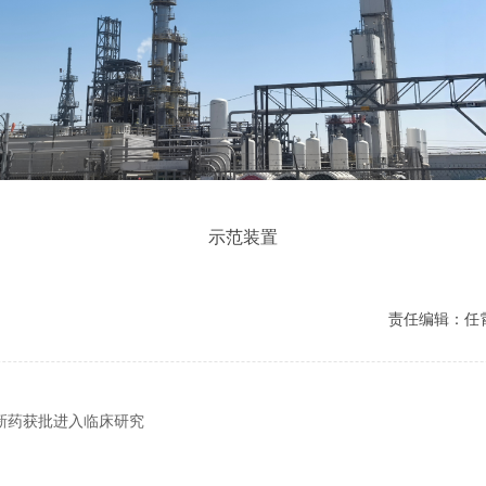
示范装置
责任编辑：任
新药获批进入临床研究