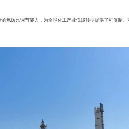
活的氢碳比调节能力，为全球化工产业低碳转型提供了可复制、