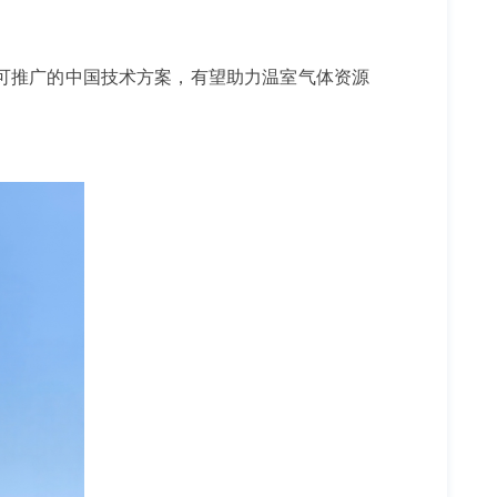
可推广的中国技术方案，有望助力温室气体资源