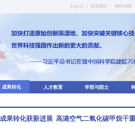
English
/
联系我们
/
网站地图
成果转化
人才教育
学部与院士
成果转化获新进展 高潞空气二氧化碳甲烷干