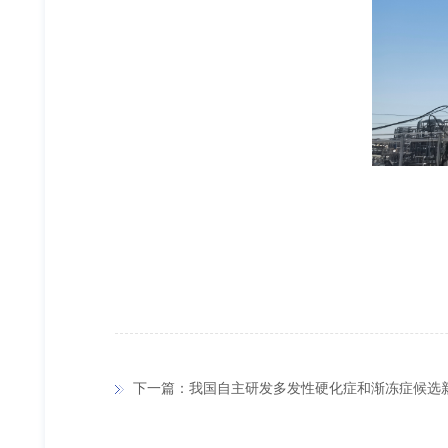
下一篇：我国自主研发多发性硬化症和渐冻症候选