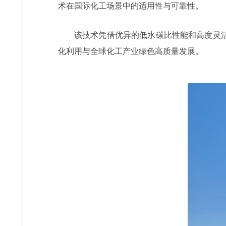
术在国际化工场景中的适用性与可靠性。
该技术凭借优异的低水碳比性能和高度灵
化利用与全球化工产业绿色高质量发展。