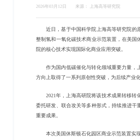
2026年03月12日
来源：
上海高等研究院
近日，基于中国科学院上海高等研究院的
整制氢和一氧化碳技术商业示范装置，在美国
院的核心技术实现国际化商业应用突破。
作为国内低碳催化与转化领域重要力量，
方向上取得了一系列原创性突破，为后续产业
2021年，上海高研院将该技术成果转移
委托研发、联合攻关等多种形式，持续推进干
重要成果。
本次美国休斯顿石化园区商业示范装置实现一