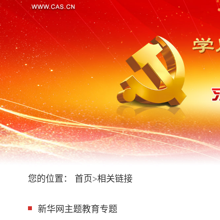
您的位置：
首页
>
相关链接
新华网主题教育专题