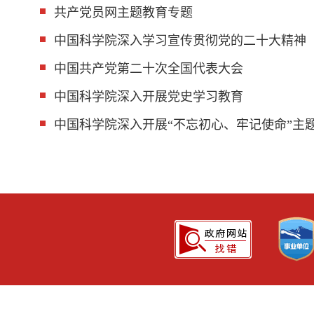
共产党员网主题教育专题
中国科学院深入学习宣传贯彻党的二十大精神
中国共产党第二十次全国代表大会
中国科学院深入开展党史学习教育
中国科学院深入开展“不忘初心、牢记使命”主