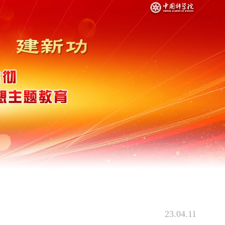
23.04.11