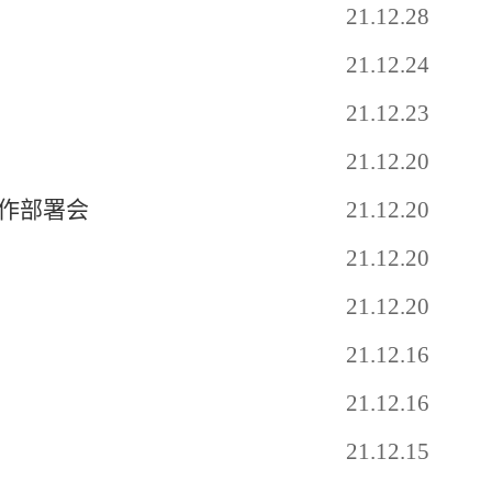
21.12.28
21.12.24
21.12.23
21.12.20
作部署会
21.12.20
21.12.20
21.12.20
21.12.16
21.12.16
21.12.15