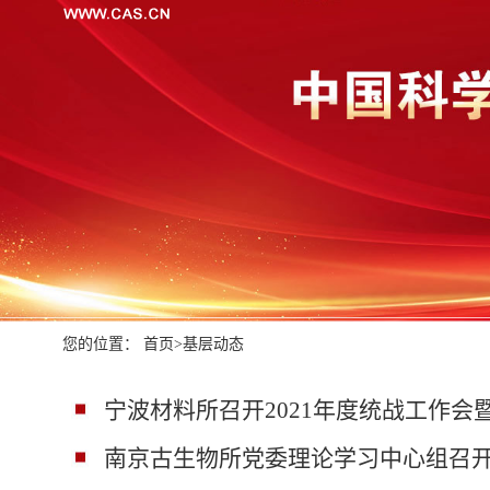
您的位置：
首页
>
基层动态
宁波材料所召开2021年度统战工作
南京古生物所党委理论学习中心组召开