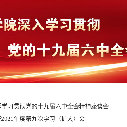
会暨学习贯彻党的十九届六中全会精神座谈会
2021年度第九次学习（扩大）会