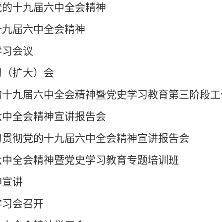
党的十九届六中全会精神
十九届六中全会精神
学习会议
习（扩大）会
的十九届六中全会精神暨党史学习教育第三阶段工
六中全会精神宣讲报告会
习贯彻党的十九届六中全会精神宣讲报告会
六中全会精神暨党史学习教育专题培训班
神宣讲
学习会召开