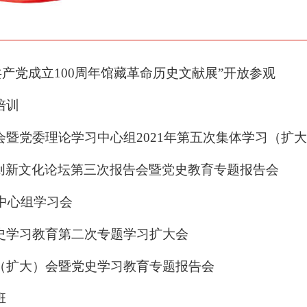
共产党成立100周年馆藏革命历史文献展”开放参观
培训
暨党委理论学习中心组2021年第五次集体学习（扩
研”创新文化论坛第三次报告会暨党史教育专题报告会
论中心组学习会
史学习教育第二次专题学习扩大会
（扩大）会暨党史学习教育专题报告会
班