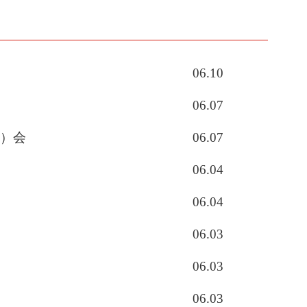
06.10
06.07
大）会
06.07
06.04
06.04
06.03
06.03
06.03