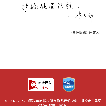
（责任编辑：闫文艺）
©
1996 -
2026 中国科学院 版权所有
联系我们
地址：北京市三里河
路52号 邮编：100864