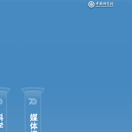
人物
媒体报道