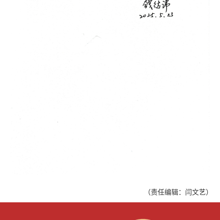
（责任编辑：闫文艺）