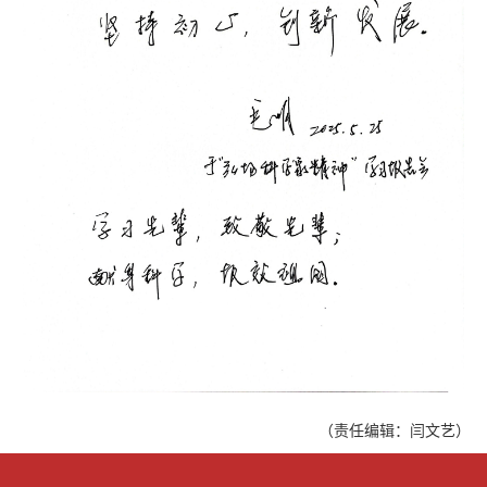
（责任编辑：闫文艺）