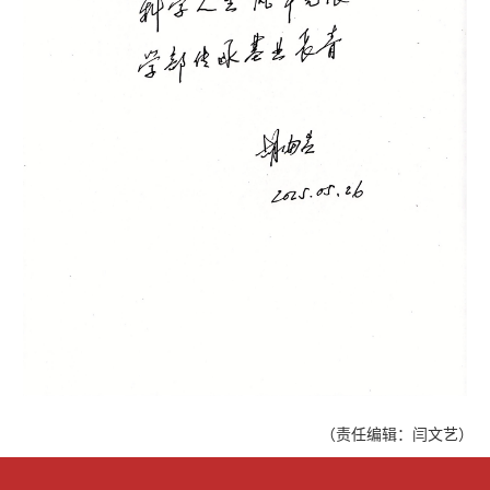
（责任编辑：闫文艺）