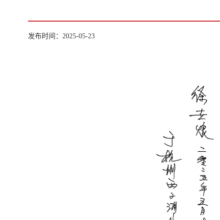
发布时间：2025-05-23