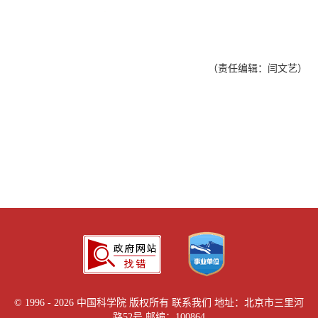
（责任编辑：闫文艺）
©
1996 -
2026 中国科学院 版权所有
联系我们
地址：北京市三里河
路52号 邮编：100864