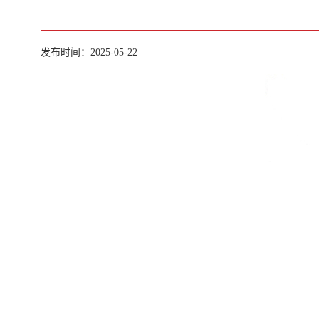
发布时间：2025-05-22